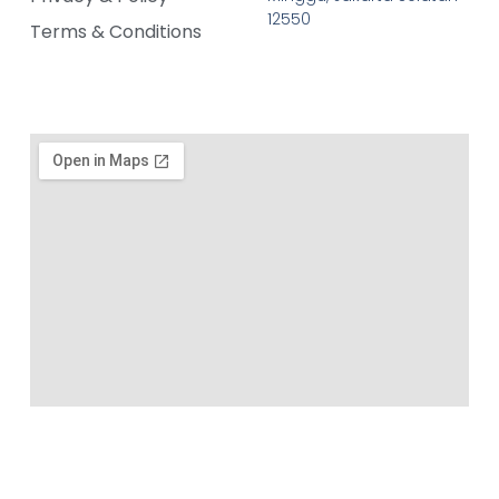
12550
Terms & Conditions