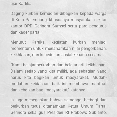
ujar Kartika.
Daging kurban kemudian dibagikan kepada warga
di Kota Palembang, khususnya masyarakat sekitar
kantor DPD Gerindra Sumsel serta para pengurus
dan kader partai.
Menurut Kartika, kegiatan kurban menjadi
momentum untuk menanamkan nilai pengorbanan,
keikhlasan, dan kepedulian sosial kepada sesama.
“Kami belajar berkorban dan belajar arti keikhlasan.
Dalam setiap yang kita miliki, ada sebagian yang
harus kita bagikan untuk masyarakat. Mudah-
mudahan kebiasaan baik ini membawa manfaat
dan kebaikan bagi masyarakat,” katanya.
Ia juga menegaskan bahwa semangat berbagi dan
berkurban terus ditanamkan Ketua Umum Partai
Gerindra sekaligus Presiden RI Prabowo Subianto,