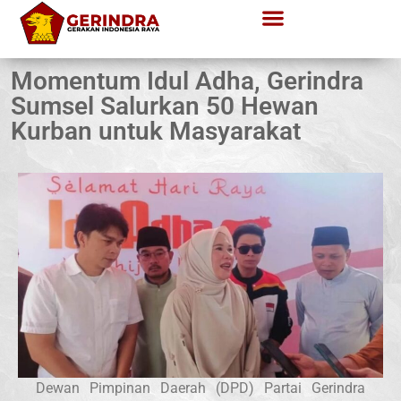
Momentum Idul Adha, Gerindra
Sumsel Salurkan 50 Hewan
Kurban untuk Masyarakat
Dewan Pimpinan Daerah (DPD) Partai Gerindra