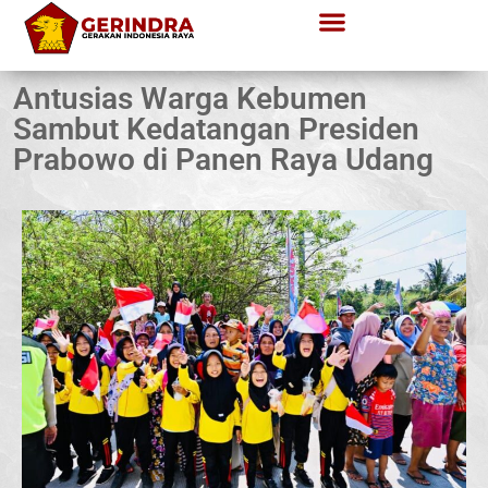
Antusias Warga Kebumen
Sambut Kedatangan Presiden
Prabowo di Panen Raya Udang