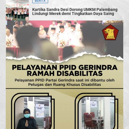
BERITA
Kartika Sandra Desi Dorong UMKM Palembang
Lindungi Merek demi Tingkatkan Daya Saing