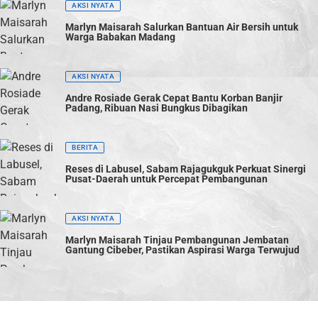
AKSI NYATA
Marlyn Maisarah Salurkan Bantuan Air Bersih untuk
Warga Babakan Madang
AKSI NYATA
Andre Rosiade Gerak Cepat Bantu Korban Banjir
Padang, Ribuan Nasi Bungkus Dibagikan
BERITA
Reses di Labusel, Sabam Rajagukguk Perkuat Sinergi
Pusat-Daerah untuk Percepat Pembangunan
AKSI NYATA
Marlyn Maisarah Tinjau Pembangunan Jembatan
Gantung Cibeber, Pastikan Aspirasi Warga Terwujud