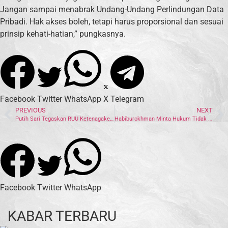
Jangan sampai menabrak Undang-Undang Perlindungan Data
Pribadi. Hak akses boleh, tetapi harus proporsional dan sesuai
prinsip kehati-hatian,” pungkasnya.
Facebook
Twitter
WhatsApp
X
Telegram
PREVIOUS
NEXT
Putih Sari Tegaskan RUU Ketenagakerjaan Baru Harus Jawab Tantangan Dunia Kerja Modern
Habiburokhman Minta Hukum Tidak Dijadikan Alat Menindas Rakyat Kecil
Facebook
Twitter
WhatsApp
KABAR TERBARU