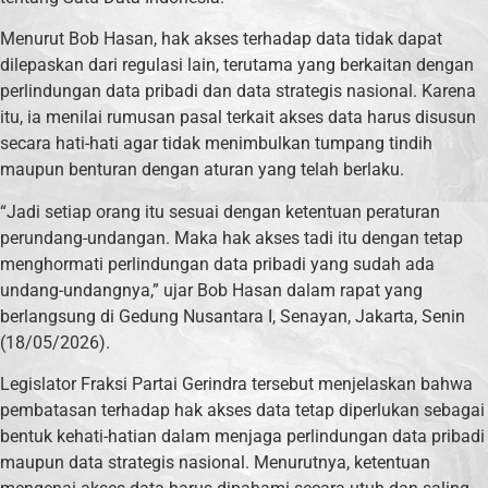
Menurut Bob Hasan, hak akses terhadap data tidak dapat
dilepaskan dari regulasi lain, terutama yang berkaitan dengan
perlindungan data pribadi dan data strategis nasional. Karena
itu, ia menilai rumusan pasal terkait akses data harus disusun
secara hati-hati agar tidak menimbulkan tumpang tindih
maupun benturan dengan aturan yang telah berlaku.
“Jadi setiap orang itu sesuai dengan ketentuan peraturan
perundang-undangan. Maka hak akses tadi itu dengan tetap
menghormati perlindungan data pribadi yang sudah ada
undang-undangnya,” ujar Bob Hasan dalam rapat yang
berlangsung di Gedung Nusantara I, Senayan, Jakarta, Senin
(18/05/2026).
Legislator Fraksi Partai Gerindra tersebut menjelaskan bahwa
pembatasan terhadap hak akses data tetap diperlukan sebagai
bentuk kehati-hatian dalam menjaga perlindungan data pribadi
maupun data strategis nasional. Menurutnya, ketentuan