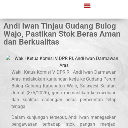
Andi Iwan Tinjau Gudang Bulog
Wajo, Pastikan Stok Beras Aman
dan Berkualitas
Wakil Ketua Komisi V DPR RI, Andi Iwan Darmawan
Aras, melakukan kunjungan kerja ke Gudang Perum
Bulog Cabang Kabupaten Wajo, Sulawesi Selatan,
Jumat (8/5/2026), guna memastikan ketersediaan
dan kualitas cadangan beras pemerintah tetap
terjaga.
Dalam kunjungan tersebut, Andi Iwan menegaskan
pengawasan terhadap stok pangan menjadi