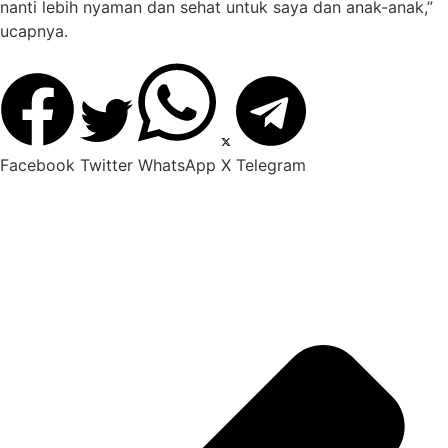
nanti lebih nyaman dan sehat untuk saya dan anak-anak,”
ucapnya.
Facebook
Twitter
WhatsApp
X
Telegram