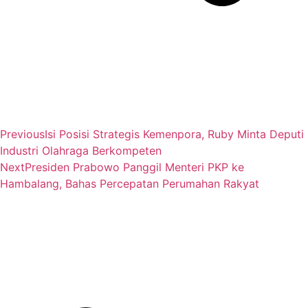
Previous
Isi Posisi Strategis Kemenpora, Ruby Minta Deputi
Industri Olahraga Berkompeten
Next
Presiden Prabowo Panggil Menteri PKP ke
Hambalang, Bahas Percepatan Perumahan Rakyat