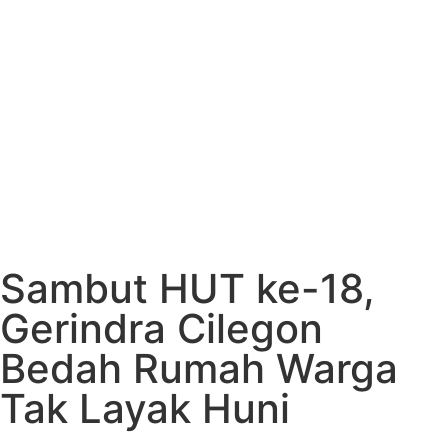
Sambut HUT ke-18,
Gerindra Cilegon
Bedah Rumah Warga
Tak Layak Huni