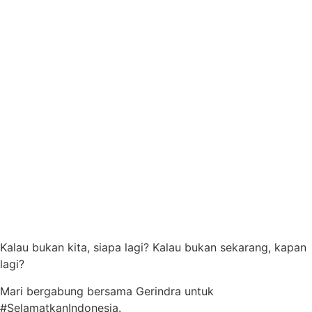
Kalau bukan kita, siapa lagi? Kalau bukan sekarang, kapan
lagi?
Mari bergabung bersama Gerindra untuk
#SelamatkanIndonesia.