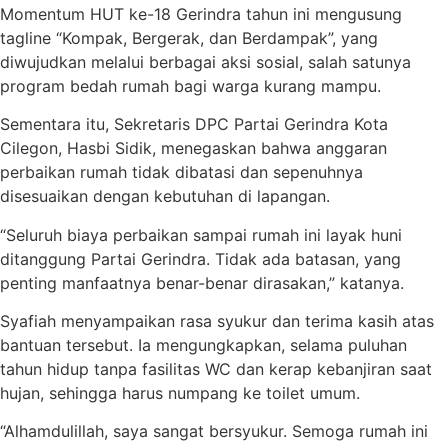
Momentum HUT ke-18 Gerindra tahun ini mengusung
tagline “Kompak, Bergerak, dan Berdampak”, yang
diwujudkan melalui berbagai aksi sosial, salah satunya
program bedah rumah bagi warga kurang mampu.
Sementara itu, Sekretaris DPC Partai Gerindra Kota
Cilegon, Hasbi Sidik, menegaskan bahwa anggaran
perbaikan rumah tidak dibatasi dan sepenuhnya
disesuaikan dengan kebutuhan di lapangan.
“Seluruh biaya perbaikan sampai rumah ini layak huni
ditanggung Partai Gerindra. Tidak ada batasan, yang
penting manfaatnya benar-benar dirasakan,” katanya.
Syafiah menyampaikan rasa syukur dan terima kasih atas
bantuan tersebut. Ia mengungkapkan, selama puluhan
tahun hidup tanpa fasilitas WC dan kerap kebanjiran saat
hujan, sehingga harus numpang ke toilet umum.
“Alhamdulillah, saya sangat bersyukur. Semoga rumah ini