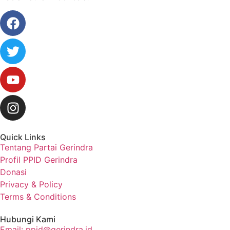
Quick Links
Tentang Partai Gerindra
Profil PPID Gerindra
Donasi
Privacy & Policy
Terms & Conditions
Hubungi Kami
Email: ppid@gerindra.id