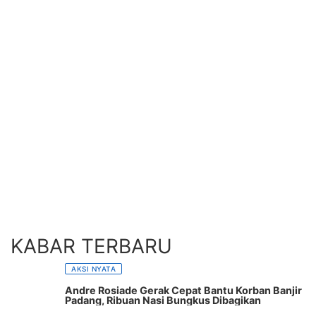
KABAR TERBARU
AKSI NYATA
Andre Rosiade Gerak Cepat Bantu Korban Banjir
Padang, Ribuan Nasi Bungkus Dibagikan