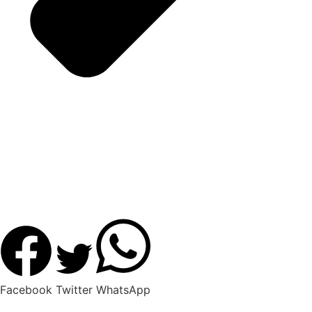
Facebook
Twitter
WhatsApp