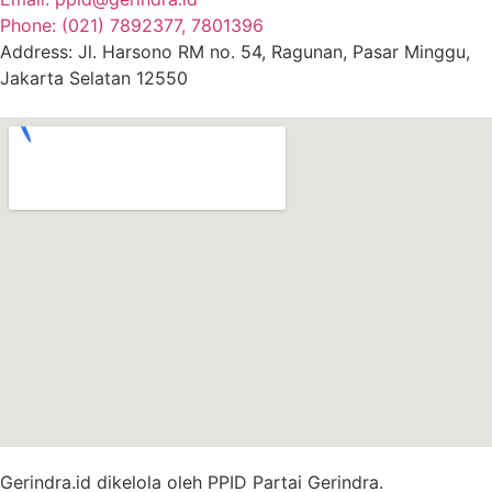
Phone: (021) 7892377, 7801396
Address: Jl. Harsono RM no. 54, Ragunan, Pasar Minggu,
Jakarta Selatan 12550
Gerindra.id dikelola oleh
PPID Partai Gerindra
.