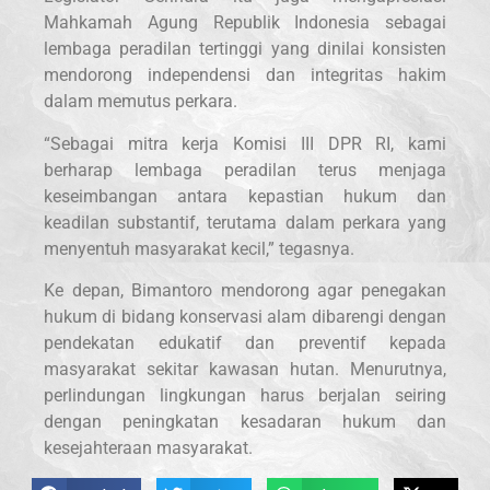
Mahkamah Agung Republik Indonesia sebagai
lembaga peradilan tertinggi yang dinilai konsisten
mendorong independensi dan integritas hakim
dalam memutus perkara.
“Sebagai mitra kerja Komisi III DPR RI, kami
berharap lembaga peradilan terus menjaga
keseimbangan antara kepastian hukum dan
keadilan substantif, terutama dalam perkara yang
menyentuh masyarakat kecil,” tegasnya.
Ke depan, Bimantoro mendorong agar penegakan
hukum di bidang konservasi alam dibarengi dengan
pendekatan edukatif dan preventif kepada
masyarakat sekitar kawasan hutan. Menurutnya,
perlindungan lingkungan harus berjalan seiring
dengan peningkatan kesadaran hukum dan
kesejahteraan masyarakat.