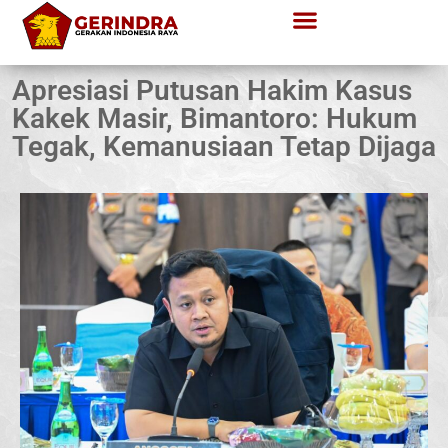
Apresiasi Putusan Hakim Kasus
Kakek Masir, Bimantoro: Hukum
Tegak, Kemanusiaan Tetap Dijaga