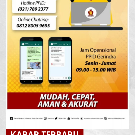
KABAR TERBARU