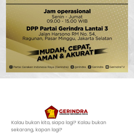
Kalau bukan kita, siapa lagi? Kalau bukan
sekarang, kapan lagi?