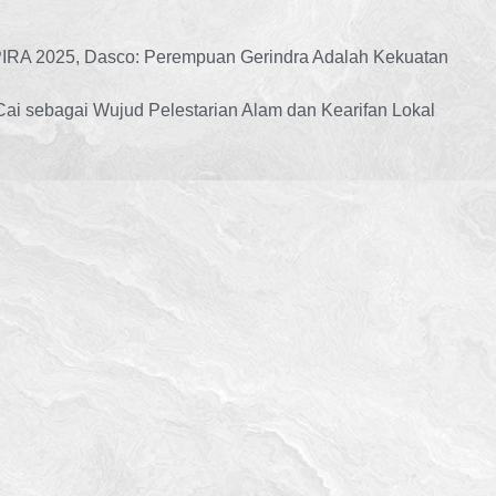
IRA 2025, Dasco: Perempuan Gerindra Adalah Kekuatan
Cai sebagai Wujud Pelestarian Alam dan Kearifan Lokal