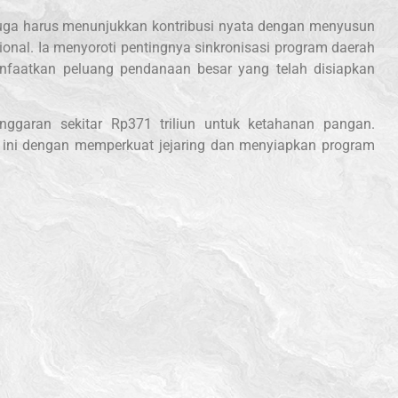
uga harus menunjukkan kontribusi nyata dengan menyusun
onal. Ia menyoroti pentingnya sinkronisasi program daerah
nfaatkan peluang pendanaan besar yang telah disiapkan
ggaran sekitar Rp371 triliun untuk ketahanan pangan.
ini dengan memperkuat jejaring dan menyiapkan program