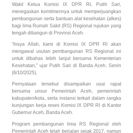
Wakil Ketua Komisi IX DPR RI, Putih Sari,
menegaskan komitmennya untuk memperjuangkan
pembangunan serta bantuan alat kesehatan (alkes)
bagi lima Rumah Sakit (RS) Regional rujukan yang
tengah dibangun di Provinsi Aceh.
“Insya Allah, kami di Komisi IX DPR RI akan
mengawal usulan pembangunan RS Regional ini
untuk dibahas lebih lanjut bersama Kementerian
Kesehatan,” ujar Putih Sari di Banda Aceh, Senin
(6/10/2025).
Pernyataan tersebut disampaikan usai rapat
bersama unsur Pemerintah Aceh, pemerintah
kabupaten/kota, serta instansi terkait dalam rangka
kunjungan kerja reses Komisi IX DPR RI di Kantor
Gubernur Aceh, Banda Aceh.
Program pembangunan lima RS Regional oleh
Pemerintah Aceh telah berjalan sejak 2017, namun