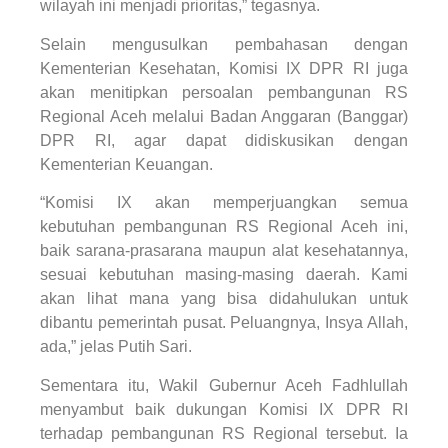
wilayah ini menjadi prioritas,” tegasnya.
Selain mengusulkan pembahasan dengan
Kementerian Kesehatan, Komisi IX DPR RI juga
akan menitipkan persoalan pembangunan RS
Regional Aceh melalui Badan Anggaran (Banggar)
DPR RI, agar dapat didiskusikan dengan
Kementerian Keuangan.
“Komisi IX akan memperjuangkan semua
kebutuhan pembangunan RS Regional Aceh ini,
baik sarana-prasarana maupun alat kesehatannya,
sesuai kebutuhan masing-masing daerah. Kami
akan lihat mana yang bisa didahulukan untuk
dibantu pemerintah pusat. Peluangnya, Insya Allah,
ada,” jelas Putih Sari.
Sementara itu, Wakil Gubernur Aceh Fadhlullah
menyambut baik dukungan Komisi IX DPR RI
terhadap pembangunan RS Regional tersebut. Ia