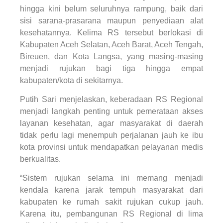
hingga kini belum seluruhnya rampung, baik dari
sisi sarana-prasarana maupun penyediaan alat
kesehatannya. Kelima RS tersebut berlokasi di
Kabupaten Aceh Selatan, Aceh Barat, Aceh Tengah,
Bireuen, dan Kota Langsa, yang masing-masing
menjadi rujukan bagi tiga hingga empat
kabupaten/kota di sekitarnya.
Putih Sari menjelaskan, keberadaan RS Regional
menjadi langkah penting untuk pemerataan akses
layanan kesehatan, agar masyarakat di daerah
tidak perlu lagi menempuh perjalanan jauh ke ibu
kota provinsi untuk mendapatkan pelayanan medis
berkualitas.
“Sistem rujukan selama ini memang menjadi
kendala karena jarak tempuh masyarakat dari
kabupaten ke rumah sakit rujukan cukup jauh.
Karena itu, pembangunan RS Regional di lima