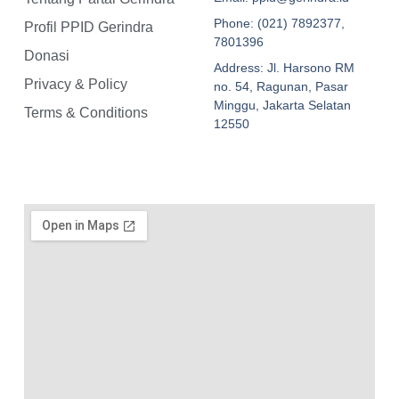
Phone: (021) 7892377,
Profil PPID Gerindra
7801396
Donasi
Address: Jl. Harsono RM
Privacy & Policy
no. 54, Ragunan, Pasar
Minggu, Jakarta Selatan
Terms & Conditions
12550