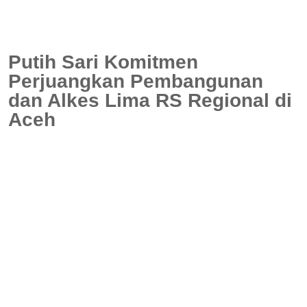
Putih Sari Komitmen
Perjuangkan Pembangunan
dan Alkes Lima RS Regional di
Aceh