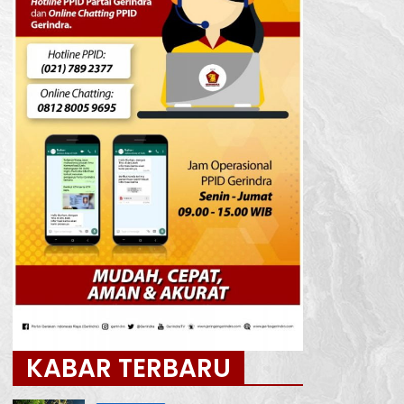
KABAR TERBARU