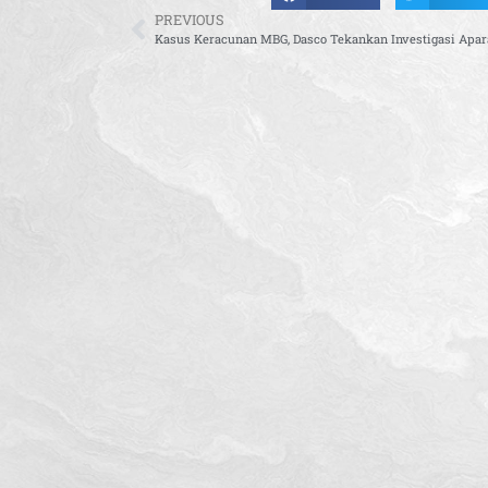
PREVIOUS