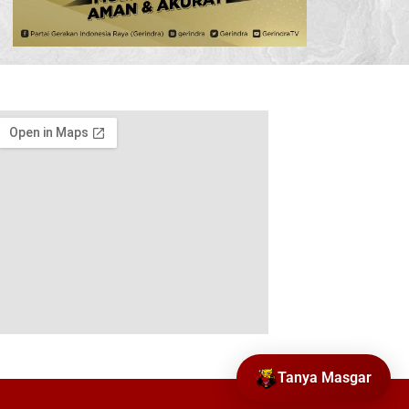
Tanya Masgar