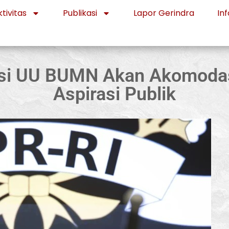
tivitas
Publikasi
Lapor Gerindra
Inf
isi UU BUMN Akan Akomoda
Aspirasi Publik