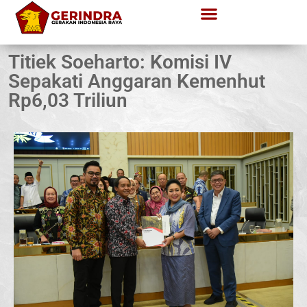
Titiek Soeharto: Komisi IV
Sepakati Anggaran Kemenhut
Rp6,03 Triliun