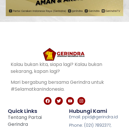
Kalau bukan kita, siapa lagi? Kalau bukan
sekarang, kapan lagi?
Mari bergabung bersama Gerindra untuk
#SelamatkanIndonesia.
Quick Links
Hubungi Kami
Tentang Partai
Email: ppid@gerindra.id
Gerindra
Phone: (021) 7892377,