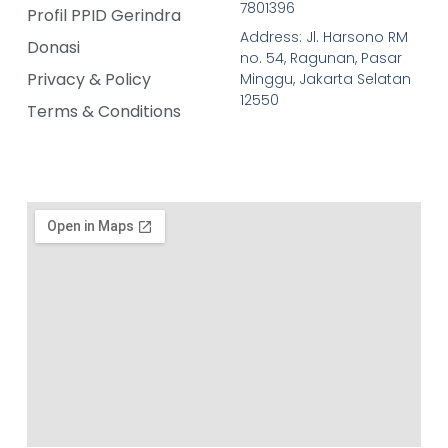
7801396
Profil PPID Gerindra
Address: Jl. Harsono RM
Donasi
no. 54, Ragunan, Pasar
Privacy & Policy
Minggu, Jakarta Selatan
12550
Terms & Conditions