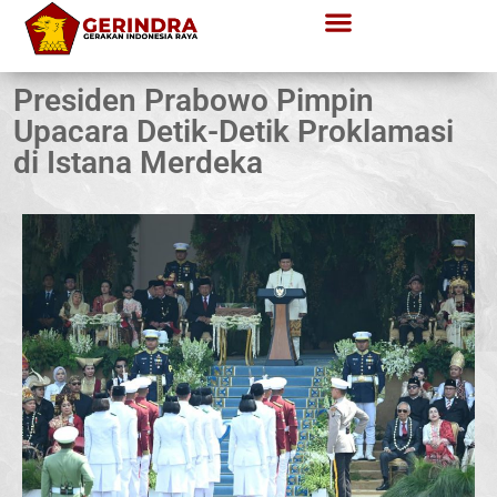
Presiden Prabowo Pimpin
Upacara Detik-Detik Proklamasi
di Istana Merdeka