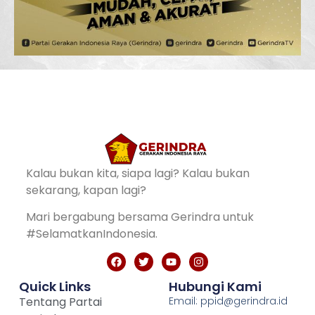
Kalau bukan kita, siapa lagi? Kalau bukan
sekarang, kapan lagi?
Mari bergabung bersama Gerindra untuk
#SelamatkanIndonesia.
Quick Links
Hubungi Kami
Tentang Partai
Email: ppid@gerindra.id