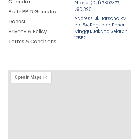
Gerindra
Phone: (021) 7892377,
7801396
Profil PPID Gerindra
Address: Jl. Harsono RM
Donasi
no. 54, Ragunan, Pasar
Privacy & Policy
Minggu, Jakarta Selatan
12550
Terms & Conditions