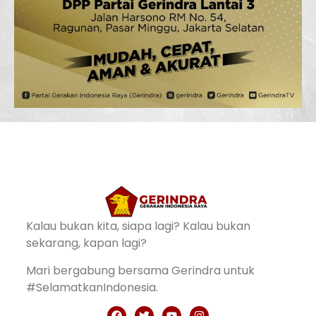
Kalau bukan kita, siapa lagi? Kalau bukan
sekarang, kapan lagi?
Mari bergabung bersama Gerindra untuk
#SelamatkanIndonesia.