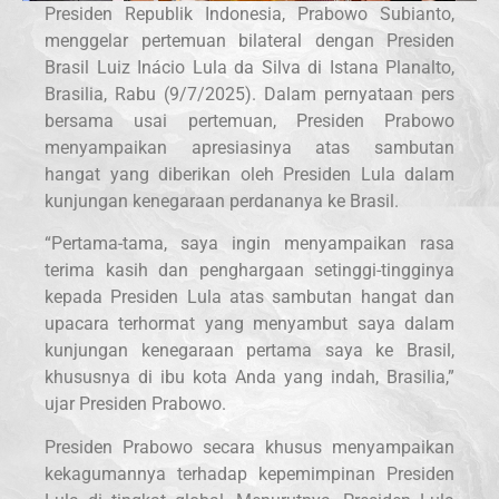
Presiden Republik Indonesia, Prabowo Subianto,
menggelar pertemuan bilateral dengan Presiden
Brasil Luiz Inácio Lula da Silva di Istana Planalto,
Brasilia, Rabu (9/7/2025). Dalam pernyataan pers
bersama usai pertemuan, Presiden Prabowo
menyampaikan apresiasinya atas sambutan
hangat yang diberikan oleh Presiden Lula dalam
kunjungan kenegaraan perdananya ke Brasil.
“Pertama-tama, saya ingin menyampaikan rasa
terima kasih dan penghargaan setinggi-tingginya
kepada Presiden Lula atas sambutan hangat dan
upacara terhormat yang menyambut saya dalam
kunjungan kenegaraan pertama saya ke Brasil,
khususnya di ibu kota Anda yang indah, Brasilia,”
ujar Presiden Prabowo.
Presiden Prabowo secara khusus menyampaikan
kekagumannya terhadap kepemimpinan Presiden