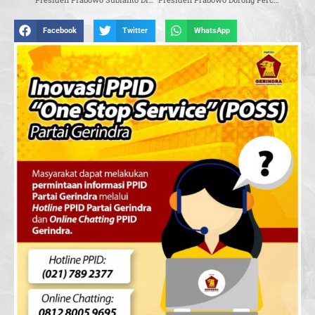
Facebook
Twitter
WhatsApp