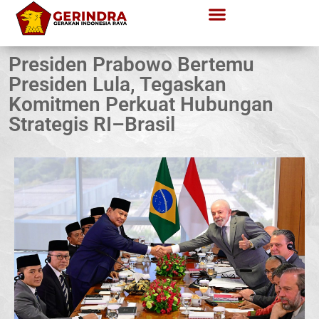
Presiden Prabowo Bertemu
Presiden Lula, Tegaskan
Komitmen Perkuat Hubungan
Strategis RI–Brasil