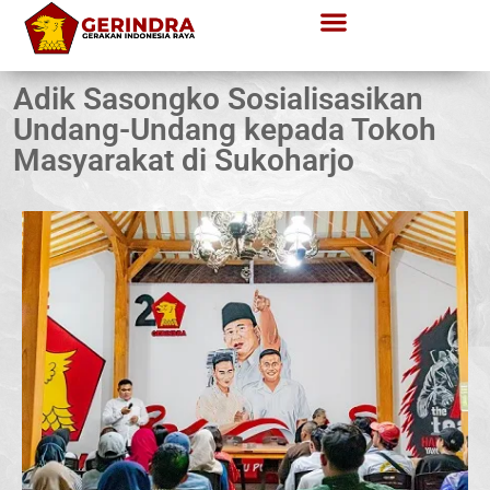
Adik Sasongko Sosialisasikan
Undang-Undang kepada Tokoh
Masyarakat di Sukoharjo