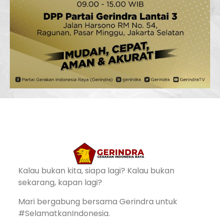
Kalau bukan kita, siapa lagi? Kalau bukan
sekarang, kapan lagi?
Mari bergabung bersama Gerindra untuk
#SelamatkanIndonesia.