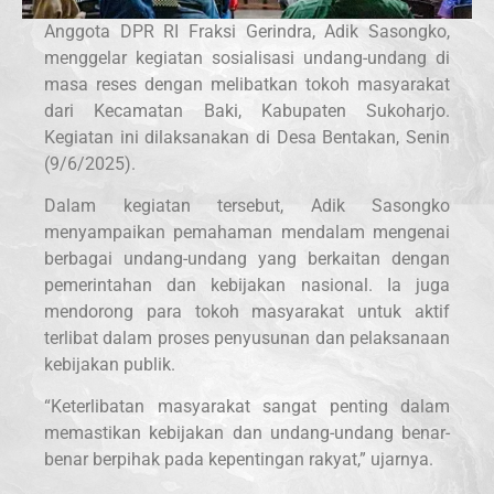
Anggota DPR RI Fraksi Gerindra, Adik Sasongko,
menggelar kegiatan sosialisasi undang-undang di
masa reses dengan melibatkan tokoh masyarakat
dari Kecamatan Baki, Kabupaten Sukoharjo.
Kegiatan ini dilaksanakan di Desa Bentakan, Senin
(9/6/2025).
Dalam kegiatan tersebut, Adik Sasongko
menyampaikan pemahaman mendalam mengenai
berbagai undang-undang yang berkaitan dengan
pemerintahan dan kebijakan nasional. Ia juga
mendorong para tokoh masyarakat untuk aktif
terlibat dalam proses penyusunan dan pelaksanaan
kebijakan publik.
“Keterlibatan masyarakat sangat penting dalam
memastikan kebijakan dan undang-undang benar-
benar berpihak pada kepentingan rakyat,” ujarnya.