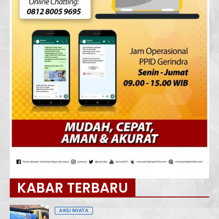
KABAR TERBARU
AKSI NYATA