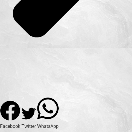
Facebook
Twitter
WhatsApp