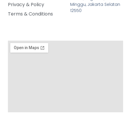
Privacy & Policy
Minggu, Jakarta Selatan
12550
Terms & Conditions