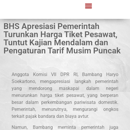
BHS Apresiasi Pemerintah
Turunkan Harga Tiket Pesawat,
Tuntut Kajian Mendalam dan
Pengaturan Tarif Musim Puncak
Anggota Komisi VII DPR RI, Bambang Haryo
Soekartono, mengapresiasi langkah pemerintah
yang mendorong maskapai dalam negeri
menurunkan harga tiket pesawat, yang berperan
besar dalam perkembangan pariwisata domestik.
Pemerintah, menurutnya, mengurangi ongkos
terkait pajak bandara dan biaya avtur.
Namun, Bambang meminta pemerintah juga