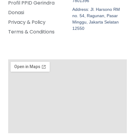
7801396
Profil PPID Gerindra
Address: Jl. Harsono RM
Donasi
no. 54, Ragunan, Pasar
Privacy & Policy
Minggu, Jakarta Selatan
12550
Terms & Conditions