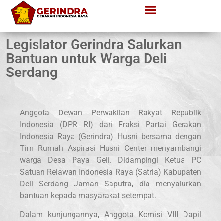
Legislator Gerindra Salurkan
Bantuan untuk Warga Deli
Serdang
Anggota Dewan Perwakilan Rakyat Republik
Indonesia (DPR RI) dari Fraksi Partai Gerakan
Indonesia Raya (Gerindra) Husni bersama dengan
Tim Rumah Aspirasi Husni Center menyambangi
warga Desa Paya Geli. Didampingi Ketua PC
Satuan Relawan Indonesia Raya (Satria) Kabupaten
Deli Serdang Jaman Saputra, dia menyalurkan
bantuan kepada masyarakat setempat.
Dalam kunjungannya, Anggota Komisi VIII Dapil