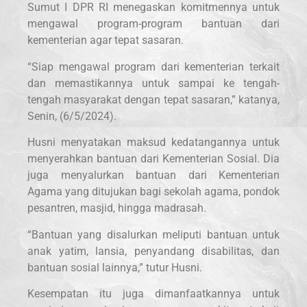
Sumut I DPR RI menegaskan komitmennya untuk
mengawal program-program bantuan dari
kementerian agar tepat sasaran.
“Siap mengawal program dari kementerian terkait
dan memastikannya untuk sampai ke tengah-
tengah masyarakat dengan tepat sasaran,” katanya,
Senin, (6/5/2024).
Husni menyatakan maksud kedatangannya untuk
menyerahkan bantuan dari Kementerian Sosial. Dia
juga menyalurkan bantuan dari Kementerian
Agama yang ditujukan bagi sekolah agama, pondok
pesantren, masjid, hingga madrasah.
“Bantuan yang disalurkan meliputi bantuan untuk
anak yatim, lansia, penyandang disabilitas, dan
bantuan sosial lainnya,” tutur Husni.
Kesempatan itu juga dimanfaatkannya untuk