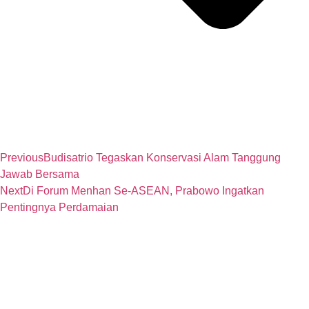
Previous
Budisatrio Tegaskan Konservasi Alam Tanggung
Jawab Bersama
Next
Di Forum Menhan Se-ASEAN, Prabowo Ingatkan
Pentingnya Perdamaian