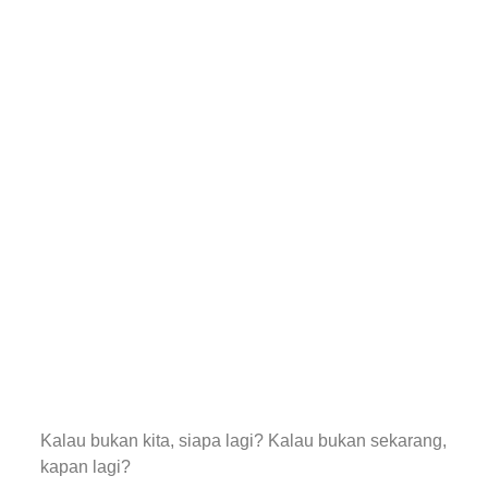
Kalau bukan kita, siapa lagi? Kalau bukan sekarang,
kapan lagi?