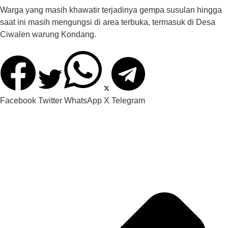
Warga yang masih khawatir terjadinya gempa susulan hingga
saat ini masih mengungsi di area terbuka, termasuk di Desa
Ciwalen warung Kondang.
Facebook
Twitter
WhatsApp
X
Telegram