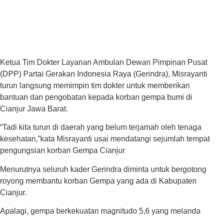
Ketua Tim Dokter Layanan Ambulan Dewan Pimpinan Pusat
(DPP) Partai Gerakan Indonesia Raya (Gerindra), Misrayanti
turun langsung memimpin tim dokter untuk memberikan
bantuan dan pengobatan kepada korban gempa bumi di
Cianjur Jawa Barat.
“Tadi kita turun di daerah yang belum terjamah oleh tenaga
kesehatan,”kata Misrayanti usai mendatangi sejumlah tempat
pengungsian korban Gempa Cianjur
Menurutnya seluruh kader Gerindra diminta untuk bergotong
royong membantu korban Gempa yang ada di Kabupaten
Cianjur.
Apalagi, gempa berkekuatan magnitudo 5,6 yang melanda