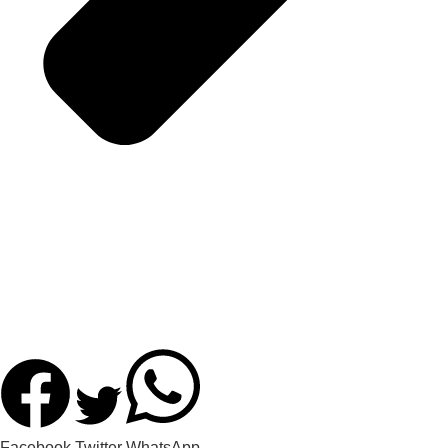
Facebook
Twitter
WhatsApp