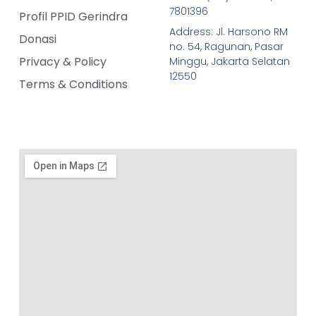
7801396
Profil PPID Gerindra
Address: Jl. Harsono RM
Donasi
no. 54, Ragunan, Pasar
Privacy & Policy
Minggu, Jakarta Selatan
12550
Terms & Conditions