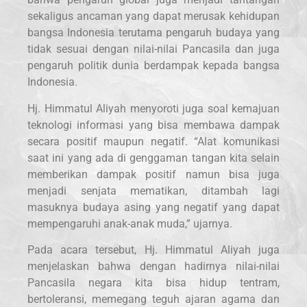
sekaligus ancaman yang dapat merusak kehidupan
bangsa Indonesia terutama pengaruh budaya yang
tidak sesuai dengan nilai-nilai Pancasila dan juga
pengaruh politik dunia berdampak kepada bangsa
Indonesia.
Hj. Himmatul Aliyah menyoroti juga soal kemajuan
teknologi informasi yang bisa membawa dampak
secara positif maupun negatif. “Alat komunikasi
saat ini yang ada di genggaman tangan kita selain
memberikan dampak positif namun bisa juga
menjadi senjata mematikan, ditambah lagi
masuknya budaya asing yang negatif yang dapat
mempengaruhi anak-anak muda,” ujarnya.
Pada acara tersebut, Hj. Himmatul Aliyah juga
menjelaskan bahwa dengan hadirnya nilai-nilai
Pancasila negara kita bisa hidup tentram,
bertoleransi, memegang teguh ajaran agama dan