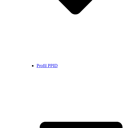
Profil PPID