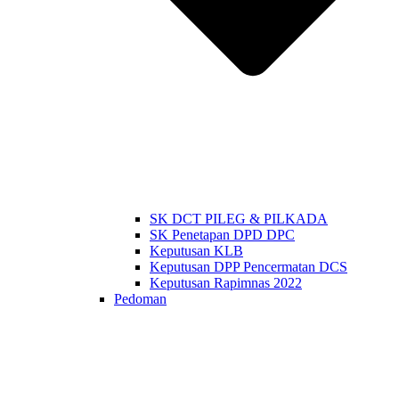
SK DCT PILEG & PILKADA
SK Penetapan DPD DPC
Keputusan KLB
Keputusan DPP Pencermatan DCS
Keputusan Rapimnas 2022
Pedoman