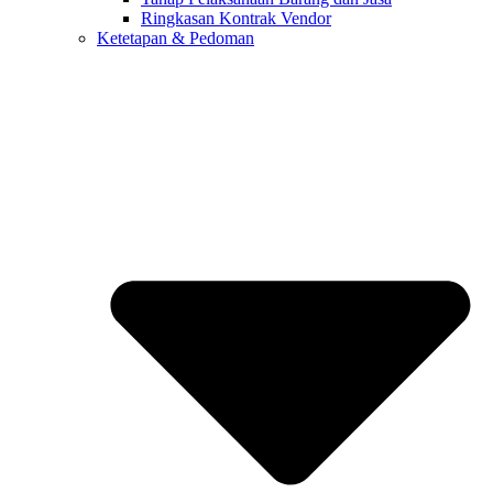
Ringkasan Kontrak Vendor
Ketetapan & Pedoman