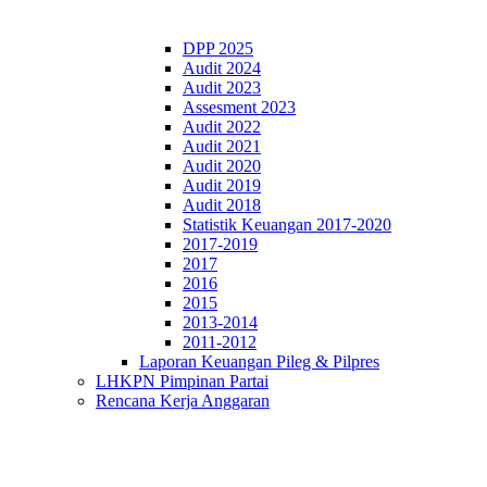
DPP 2025
Audit 2024
Audit 2023
Assesment 2023
Audit 2022
Audit 2021
Audit 2020
Audit 2019
Audit 2018
Statistik Keuangan 2017-2020
2017-2019
2017
2016
2015
2013-2014
2011-2012
Laporan Keuangan Pileg & Pilpres
LHKPN Pimpinan Partai
Rencana Kerja Anggaran