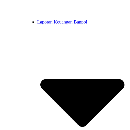
Laporan Keuangan Banpol