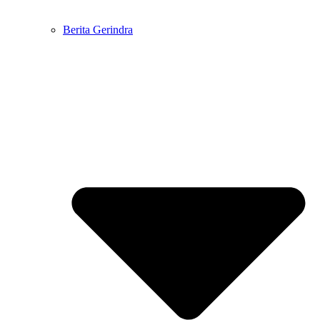
Berita Gerindra