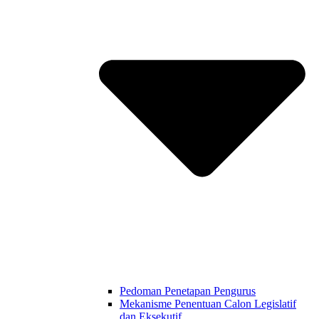
Pedoman Penetapan Pengurus
Mekanisme Penentuan Calon Legislatif
dan Eksekutif