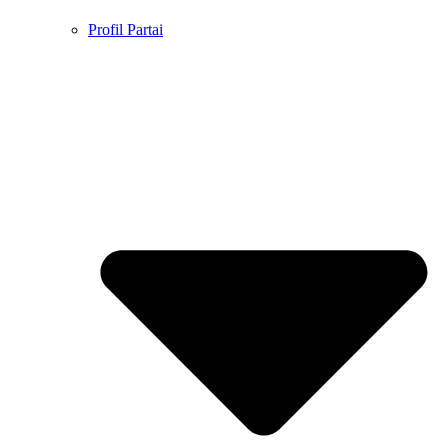
Profil Partai