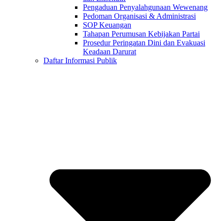
Pengaduan Penyalahgunaan Wewenang
Pedoman Organisasi & Administrasi
SOP Keuangan
Tahapan Perumusan Kebijakan Partai
Prosedur Peringatan Dini dan Evakuasi
Keadaan Darurat
Daftar Informasi Publik