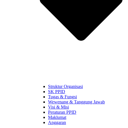
Struktur Organisasi
SK PPID
Tugas & Fungsi
Wewenang & Tanggung Jawab
Visi & Misi
Peraturan PPID
Maklumat
Anggaran