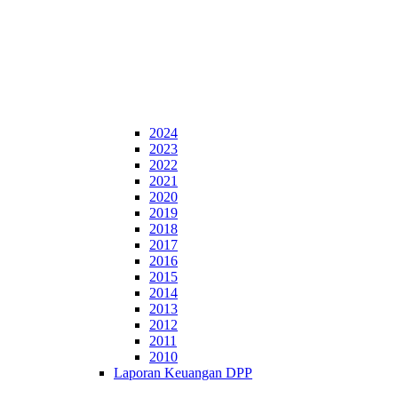
2024
2023
2022
2021
2020
2019
2018
2017
2016
2015
2014
2013
2012
2011
2010
Laporan Keuangan DPP