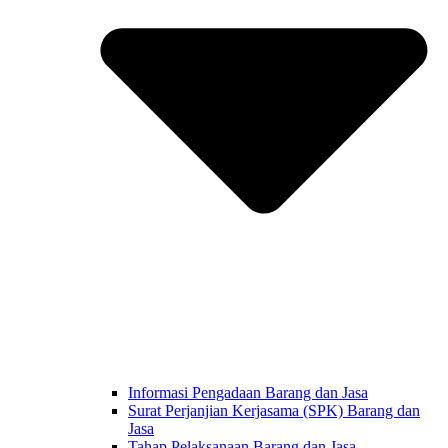
Informasi Pengadaan Barang dan Jasa
Surat Perjanjian Kerjasama (SPK) Barang dan
Jasa
Tahap Pelaksanaan Barang dan Jasa