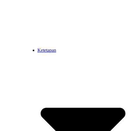
Ketetapan