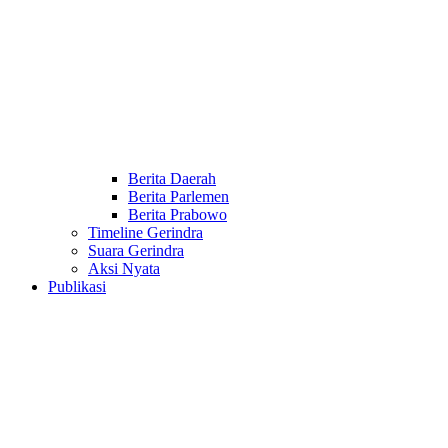
Berita Daerah
Berita Parlemen
Berita Prabowo
Timeline Gerindra
Suara Gerindra
Aksi Nyata
Publikasi