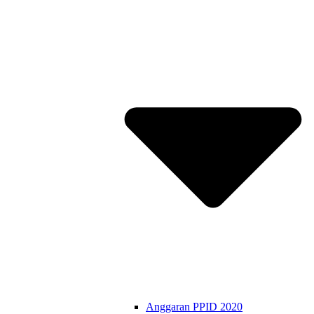
Anggaran PPID 2020