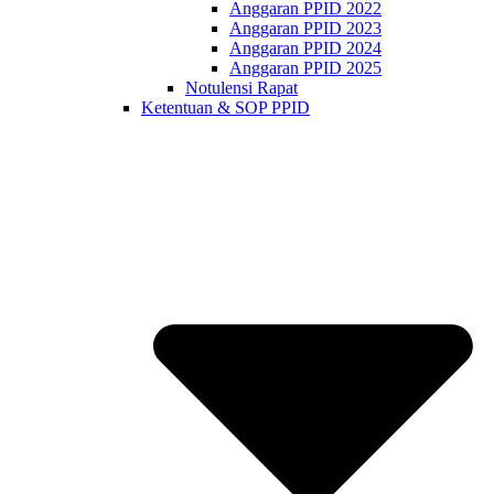
Anggaran PPID 2022
Anggaran PPID 2023
Anggaran PPID 2024
Anggaran PPID 2025
Notulensi Rapat
Ketentuan & SOP PPID