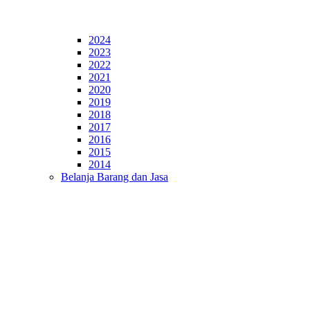
2024
2023
2022
2021
2020
2019
2018
2017
2016
2015
2014
Belanja Barang dan Jasa