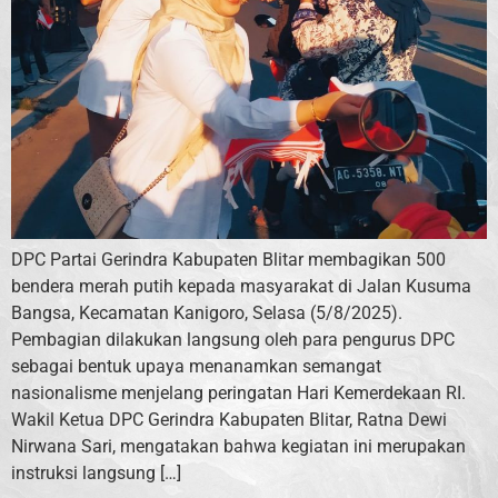
DPC Partai Gerindra Kabupaten Blitar membagikan 500
bendera merah putih kepada masyarakat di Jalan Kusuma
Bangsa, Kecamatan Kanigoro, Selasa (5/8/2025).
Pembagian dilakukan langsung oleh para pengurus DPC
sebagai bentuk upaya menanamkan semangat
nasionalisme menjelang peringatan Hari Kemerdekaan RI.
Wakil Ketua DPC Gerindra Kabupaten Blitar, Ratna Dewi
Nirwana Sari, mengatakan bahwa kegiatan ini merupakan
instruksi langsung […]