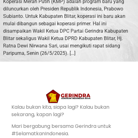
Koperasi Merah Putih (KMP) adalah program baru yang
diluncurkan oleh Presiden Republik Indonesia, Prabowo
Subianto. Untuk Kabupaten Blitar, koperasi ini baru akan
mulai dibangun sebagai koperasi primer. Hal ini
disampaikan Wakil Ketua DPC Partai Gerindra Kabupaten
Blitar sekaligus Wakil Ketua DPRD Kabupaten Blitar, Hj.
Ratna Dewi Nirwana Sari, usai mengikuti rapat sidang
Paripurna, Senin (26/5/2025). […]
Kalau bukan kita, siapa lagi? Kalau bukan
sekarang, kapan lagi?
Mari bergabung bersama Gerindra untuk
#SelamatkanIndonesia.