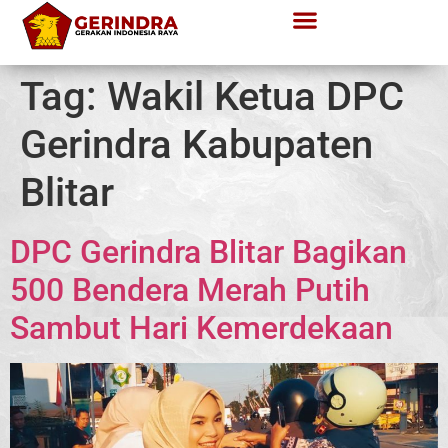
Tag:
Wakil Ketua DPC
Gerindra Kabupaten
Blitar
DPC Gerindra Blitar Bagikan
500 Bendera Merah Putih
Sambut Hari Kemerdekaan