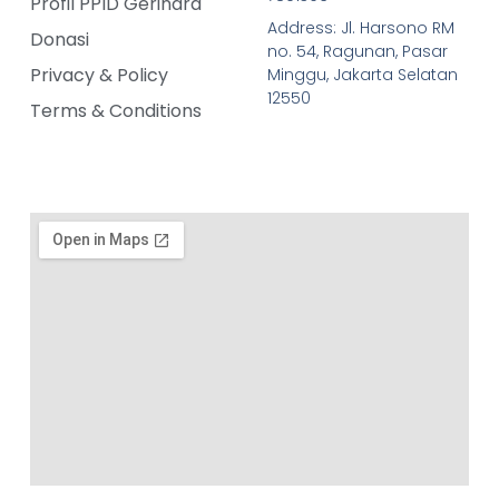
Profil PPID Gerindra
Address: Jl. Harsono RM
Donasi
no. 54, Ragunan, Pasar
Privacy & Policy
Minggu, Jakarta Selatan
12550
Terms & Conditions