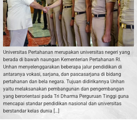
Universitas Pertahanan merupakan universitas negeri yang
berada di bawah naungan Kementerian Pertahanan RI.
Unhan menyelenggarakan beberapa jalur pendidikan di
antaranya vokasi, sarjana, dan pascasarjana di bidang
pertahanan dan bela negara. Tujuan didirikannya Unhan
yaitu melaksanakan pembangunan dan pengembangan
yang berorientasi pada Tri Dharma Perguruan Tinggi guna
mencapai standar pendidikan nasional dan universitas
berstandar kelas dunia […]