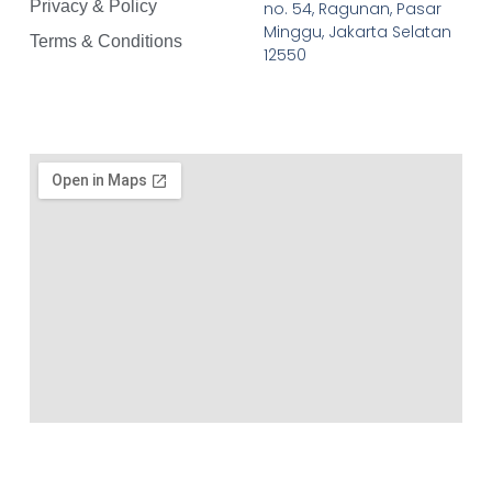
Privacy & Policy
no. 54, Ragunan, Pasar
Minggu, Jakarta Selatan
Terms & Conditions
12550