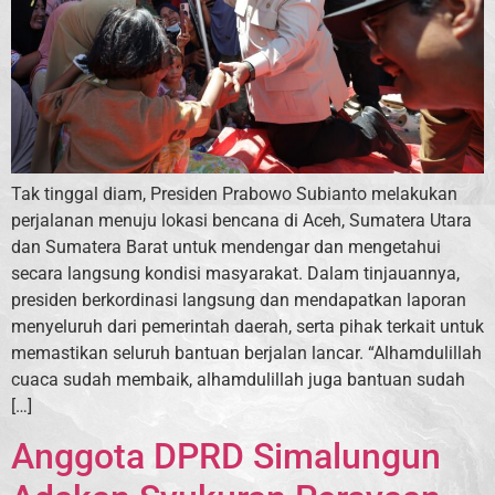
Tak tinggal diam, Presiden Prabowo Subianto melakukan
perjalanan menuju lokasi bencana di Aceh, Sumatera Utara
dan Sumatera Barat untuk mendengar dan mengetahui
secara langsung kondisi masyarakat. Dalam tinjauannya,
presiden berkordinasi langsung dan mendapatkan laporan
menyeluruh dari pemerintah daerah, serta pihak terkait untuk
memastikan seluruh bantuan berjalan lancar. “Alhamdulillah
cuaca sudah membaik, alhamdulillah juga bantuan sudah
[…]
Anggota DPRD Simalungun