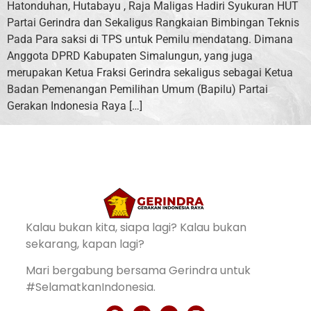
Hatonduhan, Hutabayu , Raja Maligas Hadiri Syukuran HUT
Partai Gerindra dan Sekaligus Rangkaian Bimbingan Teknis
Pada Para saksi di TPS untuk Pemilu mendatang. Dimana
Anggota DPRD Kabupaten Simalungun, yang juga
merupakan Ketua Fraksi Gerindra sekaligus sebagai Ketua
Badan Pemenangan Pemilihan Umum (Bapilu) Partai
Gerakan Indonesia Raya […]
Kalau bukan kita, siapa lagi? Kalau bukan
sekarang, kapan lagi?
Mari bergabung bersama Gerindra untuk
#SelamatkanIndonesia.