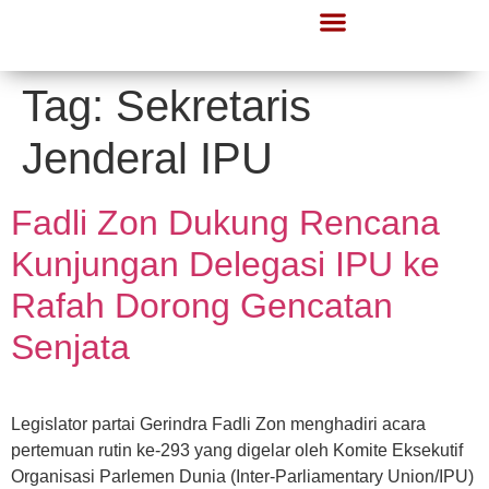
Tag:
Sekretaris
Jenderal IPU
Fadli Zon Dukung Rencana
Kunjungan Delegasi IPU ke
Rafah Dorong Gencatan
Senjata
Legislator partai Gerindra Fadli Zon menghadiri acara
pertemuan rutin ke-293 yang digelar oleh Komite Eksekutif
Organisasi Parlemen Dunia (Inter-Parliamentary Union/IPU)