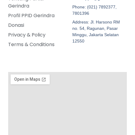
Gerindra
Phone: (021) 7892377,
7801396
Profil PPID Gerindra
Address: Jl. Harsono RM
Donasi
no. 54, Ragunan, Pasar
Privacy & Policy
Minggu, Jakarta Selatan
12550
Terms & Conditions