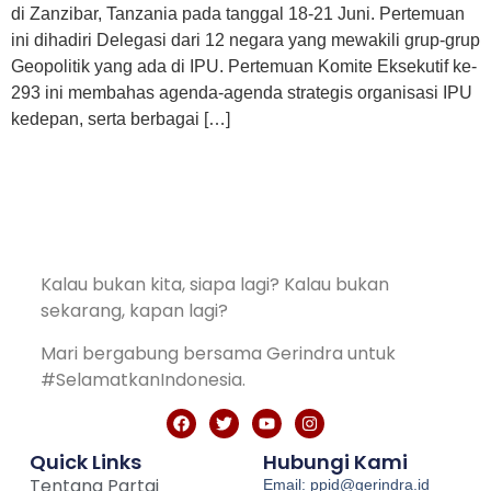
di Zanzibar, Tanzania pada tanggal 18-21 Juni. Pertemuan
ini dihadiri Delegasi dari 12 negara yang mewakili grup-grup
Geopolitik yang ada di IPU. Pertemuan Komite Eksekutif ke-
293 ini membahas agenda-agenda strategis organisasi IPU
kedepan, serta berbagai […]
Kalau bukan kita, siapa lagi? Kalau bukan
sekarang, kapan lagi?
Mari bergabung bersama Gerindra untuk
#SelamatkanIndonesia.
Quick Links
Hubungi Kami
Tentang Partai
Email: ppid@gerindra.id