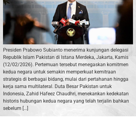
Presiden Prabowo Subianto menerima kunjungan delegasi
Republik Islam Pakistan di Istana Merdeka, Jakarta, Kamis
(12/02/2026). Pertemuan tersebut menegaskan komitmen
kedua negara untuk semakin memperkuat kemitraan
strategis di berbagai bidang, mulai dari pertahanan hingga
kerja sama multilateral. Duta Besar Pakistan untuk
Indonesia, Zahid Hafeez Chaudhri, menekankan kedekatan
historis hubungan kedua negara yang telah terjalin bahkan
sebelum […]