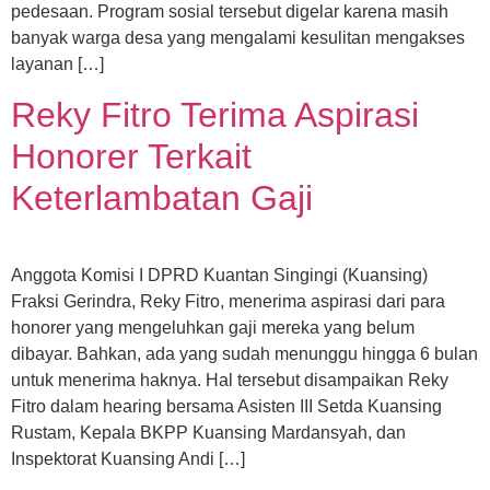
pedesaan. Program sosial tersebut digelar karena masih
banyak warga desa yang mengalami kesulitan mengakses
layanan […]
Reky Fitro Terima Aspirasi
Honorer Terkait
Keterlambatan Gaji
Anggota Komisi I DPRD Kuantan Singingi (Kuansing)
Fraksi Gerindra, Reky Fitro, menerima aspirasi dari para
honorer yang mengeluhkan gaji mereka yang belum
dibayar. Bahkan, ada yang sudah menunggu hingga 6 bulan
untuk menerima haknya. Hal tersebut disampaikan Reky
Fitro dalam hearing bersama Asisten III Setda Kuansing
Rustam, Kepala BKPP Kuansing Mardansyah, dan
Inspektorat Kuansing Andi […]