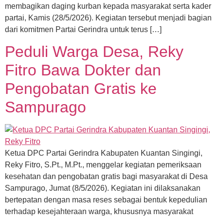
membagikan daging kurban kepada masyarakat serta kader
partai, Kamis (28/5/2026). Kegiatan tersebut menjadi bagian
dari komitmen Partai Gerindra untuk terus […]
Peduli Warga Desa, Reky
Fitro Bawa Dokter dan
Pengobatan Gratis ke
Sampurago
Ketua DPC Partai Gerindra Kabupaten Kuantan Singingi,
Reky Fitro, S.Pt., M.Pt., menggelar kegiatan pemeriksaan
kesehatan dan pengobatan gratis bagi masyarakat di Desa
Sampurago, Jumat (8/5/2026). Kegiatan ini dilaksanakan
bertepatan dengan masa reses sebagai bentuk kepedulian
terhadap kesejahteraan warga, khususnya masyarakat