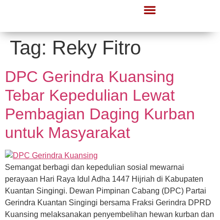
Tag:
Reky Fitro
DPC Gerindra Kuansing
Tebar Kepedulian Lewat
Pembagian Daging Kurban
untuk Masyarakat
Semangat berbagi dan kepedulian sosial mewarnai
perayaan Hari Raya Idul Adha 1447 Hijriah di Kabupaten
Kuantan Singingi. Dewan Pimpinan Cabang (DPC) Partai
Gerindra Kuantan Singingi bersama Fraksi Gerindra DPRD
Kuansing melaksanakan penyembelihan hewan kurban dan