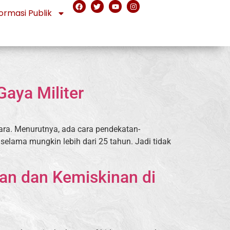
ormasi Publik
aya Militer
ara. Menurutnya, ada cara pendekatan-
selama mungkin lebih dari 25 tahun. Jadi tidak
an dan Kemiskinan di