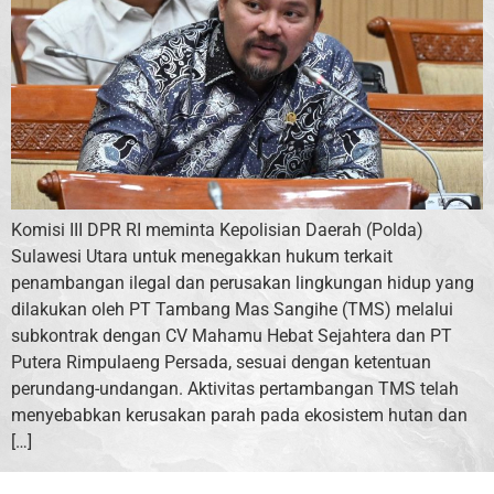
Komisi III DPR RI meminta Kepolisian Daerah (Polda)
Sulawesi Utara untuk menegakkan hukum terkait
penambangan ilegal dan perusakan lingkungan hidup yang
dilakukan oleh PT Tambang Mas Sangihe (TMS) melalui
subkontrak dengan CV Mahamu Hebat Sejahtera dan PT
Putera Rimpulaeng Persada, sesuai dengan ketentuan
perundang-undangan. Aktivitas pertambangan TMS telah
menyebabkan kerusakan parah pada ekosistem hutan dan
[…]