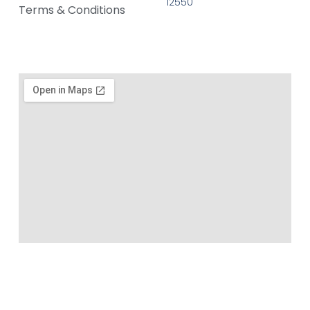
12550
Terms & Conditions