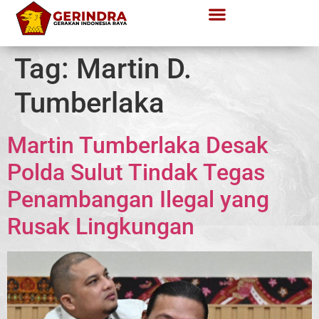
Tag:
Martin D.
Tumberlaka
Martin Tumberlaka Desak
Polda Sulut Tindak Tegas
Penambangan Ilegal yang
Rusak Lingkungan