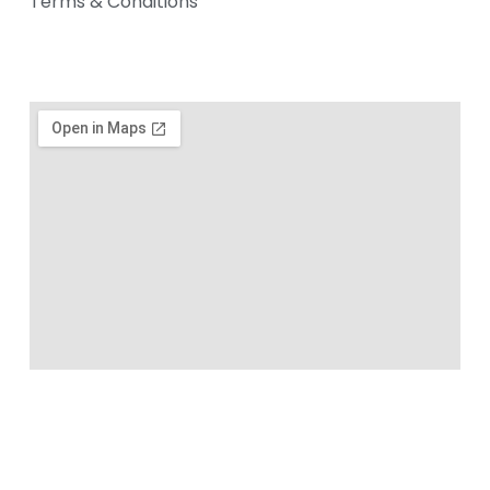
Terms & Conditions