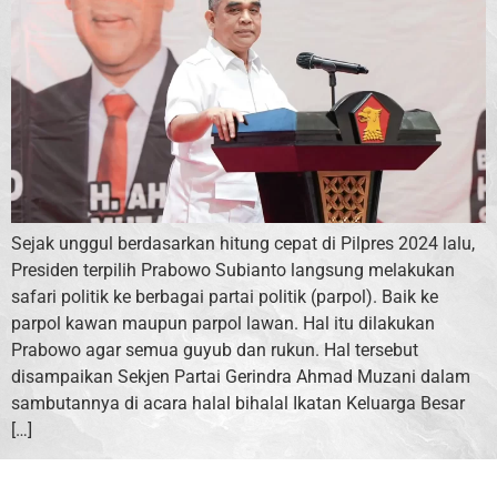
Sejak unggul berdasarkan hitung cepat di Pilpres 2024 lalu,
Presiden terpilih Prabowo Subianto langsung melakukan
safari politik ke berbagai partai politik (parpol). Baik ke
parpol kawan maupun parpol lawan. Hal itu dilakukan
Prabowo agar semua guyub dan rukun. Hal tersebut
disampaikan Sekjen Partai Gerindra Ahmad Muzani dalam
sambutannya di acara halal bihalal Ikatan Keluarga Besar
[…]