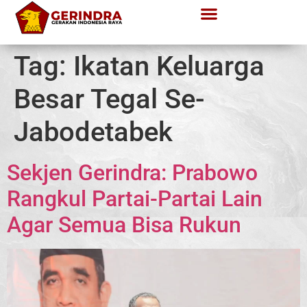
Tag:
Ikatan Keluarga
Besar Tegal Se-
Jabodetabek
Sekjen Gerindra: Prabowo
Rangkul Partai-Partai Lain
Agar Semua Bisa Rukun