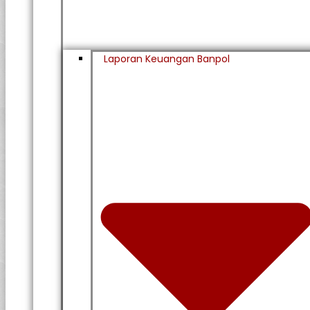
Laporan Keuangan Banpol