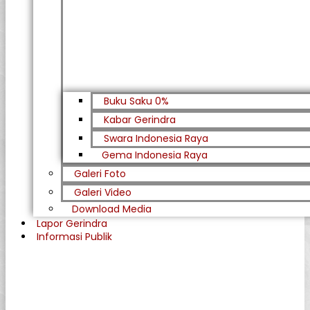
Buku Saku 0%
Kabar Gerindra
Swara Indonesia Raya
Gema Indonesia Raya
Galeri Foto
Galeri Video
Download Media
Lapor Gerindra
Informasi Publik