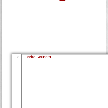
Berita Gerindra