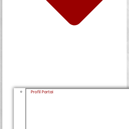
Profil Partai