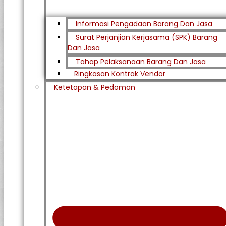
Informasi Pengadaan Barang Dan Jasa
Surat Perjanjian Kerjasama (SPK) Barang
Dan Jasa
Tahap Pelaksanaan Barang Dan Jasa
Ringkasan Kontrak Vendor
Ketetapan & Pedoman