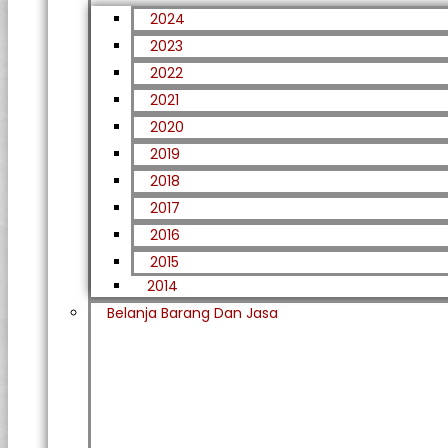
2024
2023
2022
2021
2020
2019
2018
2017
2016
2015
2014
Belanja Barang Dan Jasa