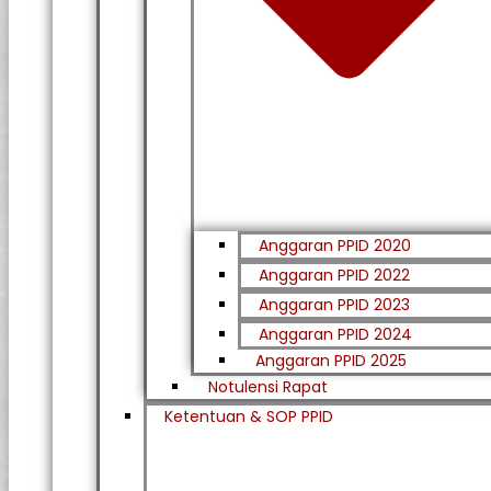
Anggaran PPID 2020
Anggaran PPID 2022
Anggaran PPID 2023
Anggaran PPID 2024
Anggaran PPID 2025
Notulensi Rapat
Ketentuan & SOP PPID