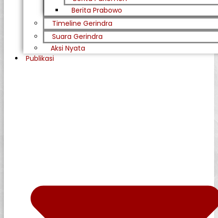
Berita Prabowo
Timeline Gerindra
Suara Gerindra
Aksi Nyata
Publikasi