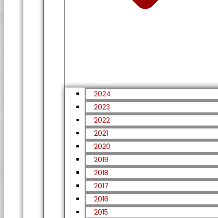
2024
2023
2022
2021
2020
2019
2018
2017
2016
2015