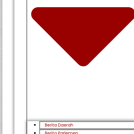
Berita Daerah
Berita Parlemen