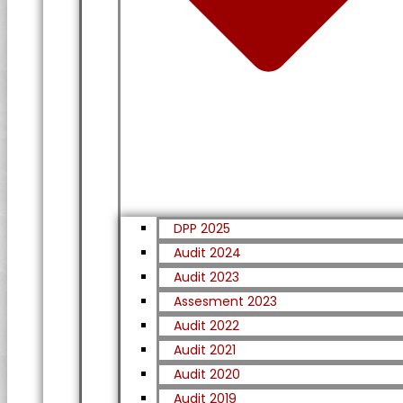
DPP 2025
Audit 2024
Audit 2023
Assesment 2023
Audit 2022
Audit 2021
Audit 2020
Audit 2019