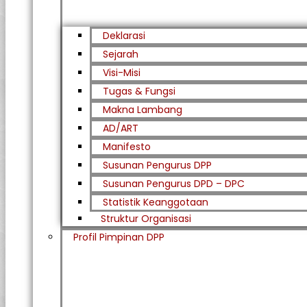
Deklarasi
Sejarah
Visi-Misi
Tugas & Fungsi
Makna Lambang
AD/ART
Manifesto
Susunan Pengurus DPP
Susunan Pengurus DPD – DPC​
Statistik Keanggotaan
Struktur Organisasi
Profil Pimpinan DPP