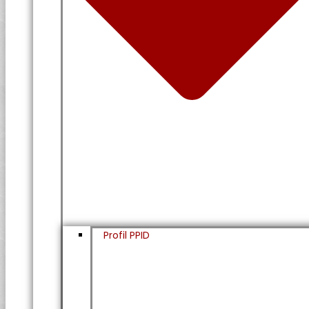
Profil PPID