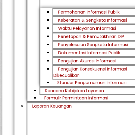
Permohonan Informasi Publik
Keberatan & Sengketa Informasi
Waktu Pelayanan Informasi
Penetapan & Pemutakhiran DIP
Penyelesaian Sengketa Informasi
Dokumentasi Informasi Publik
Pengujian Akurasi Informasi
Pengujian Konsekuensi Informasi
Dikecualikan
Standar Pengumuman Informasi
Rencana Kebijakan Layanan
Formulir Permintaan Informasi
Laporan Keuangan