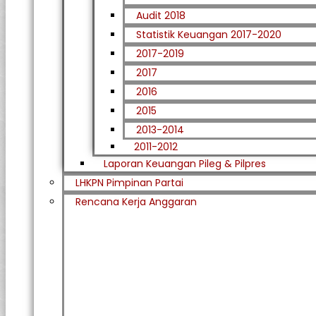
Audit 2018
Statistik Keuangan 2017-2020
2017-2019
2017
2016
2015
2013-2014
2011-2012
Laporan Keuangan Pileg & Pilpres
LHKPN Pimpinan Partai
Rencana Kerja Anggaran