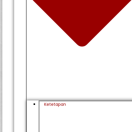
Ketetapan