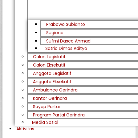
Prabowo Subianto
Sugiono
Sufmi Dasco Ahmad
Satrio Dimas Adityo
Calon Legislatif
Calon Eksekutif
Anggota Legislatif
Anggota Eksekutif
Ambulance Gerindra
Kantor Gerindra
Sayap Partai
Program Partai Gerindra
Media Sosial
Aktivitas