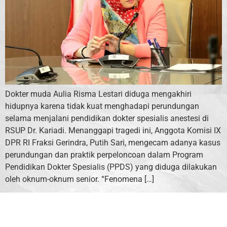
Dokter muda Aulia Risma Lestari diduga mengakhiri
hidupnya karena tidak kuat menghadapi perundungan
selama menjalani pendidikan dokter spesialis anestesi di
RSUP Dr. Kariadi. Menanggapi tragedi ini, Anggota Komisi IX
DPR RI Fraksi Gerindra, Putih Sari, mengecam adanya kasus
perundungan dan praktik perpeloncoan dalam Program
Pendidikan Dokter Spesialis (PPDS) yang diduga dilakukan
oleh oknum-oknum senior. “Fenomena […]