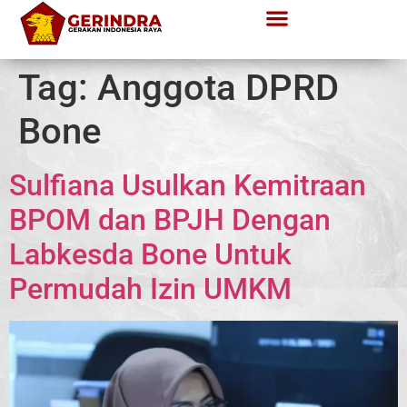
Tag:
Anggota DPRD
Bone
Sulfiana Usulkan Kemitraan
BPOM dan BPJH Dengan
Labkesda Bone Untuk
Permudah Izin UMKM