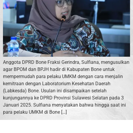
Anggota DPRD Bone Fraksi Gerindra, Sulfiana, mengusulkan
agar BPOM dan BPJH hadir di Kabupaten Bone untuk
mempermudah para pelaku UMKM dengan cara menjalin
kemitraan dengan Laboratorium Kesehatan Daerah
(Labkesda) Bone. Usulan ini disampaikan setelah
kunjungannya ke DPRD Provinsi Sulawesi Selatan pada 3
Januari 2025. Sulfiana menyatakan bahwa hingga saat ini
para pelaku UMKM di Bone […]