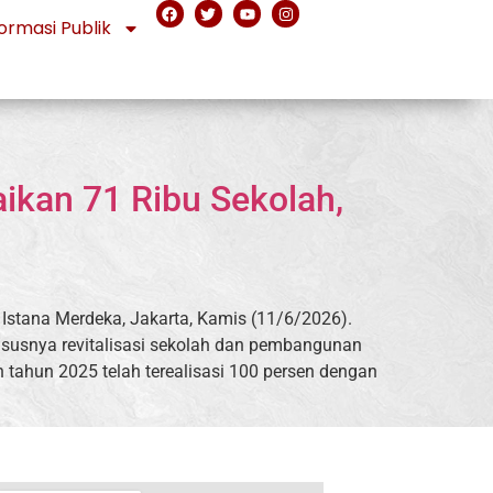
ormasi Publik
ikan 71 Ribu Sekolah,
stana Merdeka, Jakarta, Kamis (11/6/2026).
ususnya revitalisasi sekolah dan pembangunan
h tahun 2025 telah terealisasi 100 persen dengan