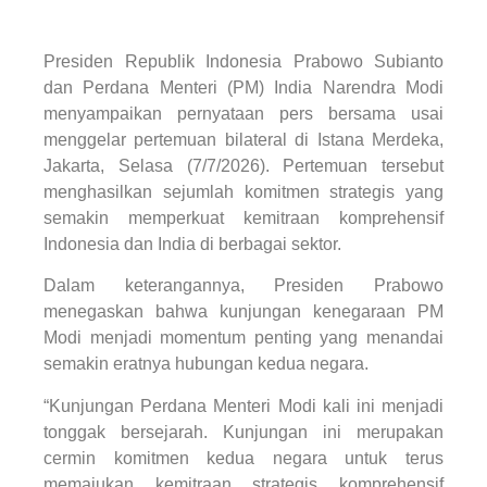
Presiden Republik Indonesia Prabowo Subianto
dan Perdana Menteri (PM) India Narendra Modi
menyampaikan pernyataan pers bersama usai
menggelar pertemuan bilateral di Istana Merdeka,
Jakarta, Selasa (7/7/2026). Pertemuan tersebut
menghasilkan sejumlah komitmen strategis yang
semakin memperkuat kemitraan komprehensif
Indonesia dan India di berbagai sektor.
Dalam keterangannya, Presiden Prabowo
menegaskan bahwa kunjungan kenegaraan PM
Modi menjadi momentum penting yang menandai
semakin eratnya hubungan kedua negara.
“Kunjungan Perdana Menteri Modi kali ini menjadi
tonggak bersejarah. Kunjungan ini merupakan
cermin komitmen kedua negara untuk terus
memajukan kemitraan strategis komprehensif