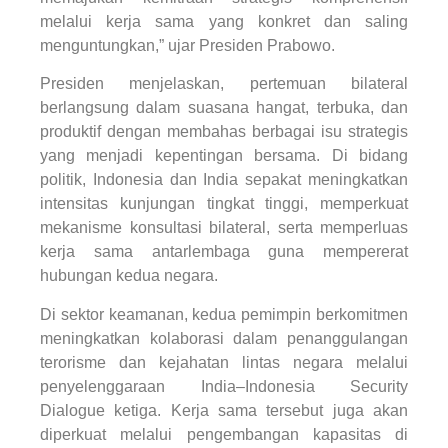
melalui kerja sama yang konkret dan saling
menguntungkan,” ujar Presiden Prabowo.
Presiden menjelaskan, pertemuan bilateral
berlangsung dalam suasana hangat, terbuka, dan
produktif dengan membahas berbagai isu strategis
yang menjadi kepentingan bersama. Di bidang
politik, Indonesia dan India sepakat meningkatkan
intensitas kunjungan tingkat tinggi, memperkuat
mekanisme konsultasi bilateral, serta memperluas
kerja sama antarlembaga guna mempererat
hubungan kedua negara.
Di sektor keamanan, kedua pemimpin berkomitmen
meningkatkan kolaborasi dalam penanggulangan
terorisme dan kejahatan lintas negara melalui
penyelenggaraan India–Indonesia Security
Dialogue ketiga. Kerja sama tersebut juga akan
diperkuat melalui pengembangan kapasitas di