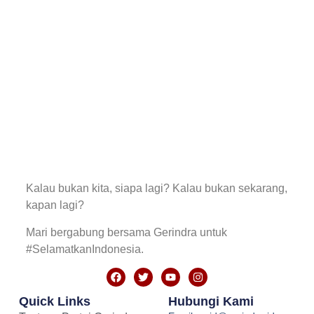
Kalau bukan kita, siapa lagi? Kalau bukan sekarang,
kapan lagi?
Mari bergabung bersama Gerindra untuk
#SelamatkanIndonesia.
Quick Links
Hubungi Kami