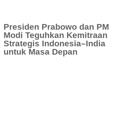
Presiden Prabowo dan PM
Modi Teguhkan Kemitraan
Strategis Indonesia–India
untuk Masa Depan