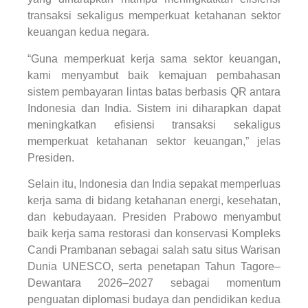
transaksi sekaligus memperkuat ketahanan sektor
keuangan kedua negara.
“Guna memperkuat kerja sama sektor keuangan,
kami menyambut baik kemajuan pembahasan
sistem pembayaran lintas batas berbasis QR antara
Indonesia dan India. Sistem ini diharapkan dapat
meningkatkan efisiensi transaksi sekaligus
memperkuat ketahanan sektor keuangan,” jelas
Presiden.
Selain itu, Indonesia dan India sepakat memperluas
kerja sama di bidang ketahanan energi, kesehatan,
dan kebudayaan. Presiden Prabowo menyambut
baik kerja sama restorasi dan konservasi Kompleks
Candi Prambanan sebagai salah satu situs Warisan
Dunia UNESCO, serta penetapan Tahun Tagore–
Dewantara 2026–2027 sebagai momentum
penguatan diplomasi budaya dan pendidikan kedua