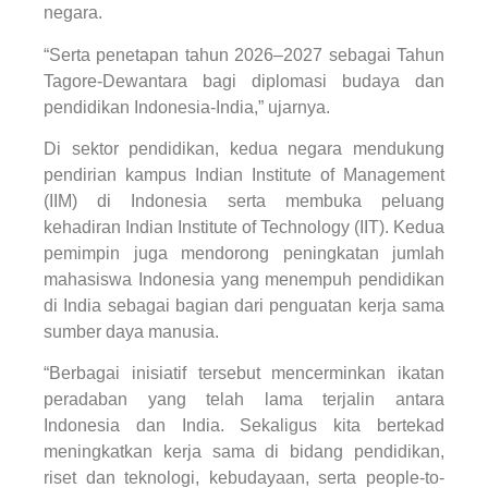
negara.
“Serta penetapan tahun 2026–2027 sebagai Tahun
Tagore-Dewantara bagi diplomasi budaya dan
pendidikan Indonesia-India,” ujarnya.
Di sektor pendidikan, kedua negara mendukung
pendirian kampus Indian Institute of Management
(IIM) di Indonesia serta membuka peluang
kehadiran Indian Institute of Technology (IIT). Kedua
pemimpin juga mendorong peningkatan jumlah
mahasiswa Indonesia yang menempuh pendidikan
di India sebagai bagian dari penguatan kerja sama
sumber daya manusia.
“Berbagai inisiatif tersebut mencerminkan ikatan
peradaban yang telah lama terjalin antara
Indonesia dan India. Sekaligus kita bertekad
meningkatkan kerja sama di bidang pendidikan,
riset dan teknologi, kebudayaan, serta people-to-