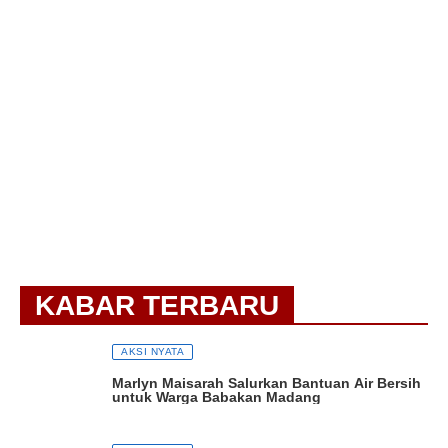
KABAR TERBARU
AKSI NYATA
Marlyn Maisarah Salurkan Bantuan Air Bersih
untuk Warga Babakan Madang