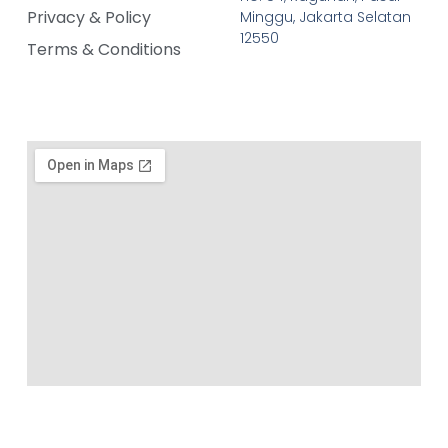
Privacy & Policy
Minggu, Jakarta Selatan
12550
Terms & Conditions