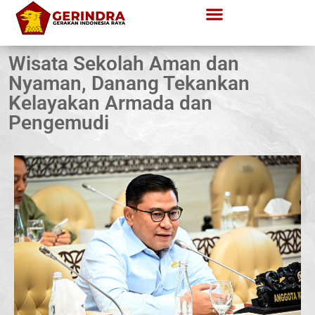
Wisata Sekolah Aman dan
Nyaman, Danang Tekankan
Kelayakan Armada dan
Pengemudi