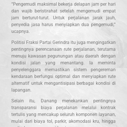
“Pengemudi maksimal bekerja delapan jam per hari
dan wajib beristirahat setelah mengemudi empat
jam berturut-turut. Untuk perjalanan jarak jauh,
penyedia jasa harus menyiapkan dua pengemudi,”
ucapnya.
Politisi Fraksi Partai Gerindra itu juga mengingatkan
pentingnya perencanaan rute perjalanan, terutama
menuju kawasan pegunungan atau daerah dengan
kondisi jalan yang menantang. Ia meminta
penyelenggara memastikan sistem pengereman
kendaraan berfungsi optimal dan menyiapkan rute
alternatif untuk mengantisipasi berbagai kondisi di
lapangan.
Selain itu, Danang menekankan pentingnya
transparansi biaya perjalanan melalui kontrak
tertulis yang mencakup seluruh komponen layanan,
mulai dari biaya tol, parkir, akomodasi kru, hingga