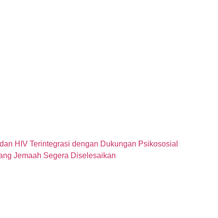
dan HIV Terintegrasi dengan Dukungan Psikososial
lang Jemaah Segera Diselesaikan