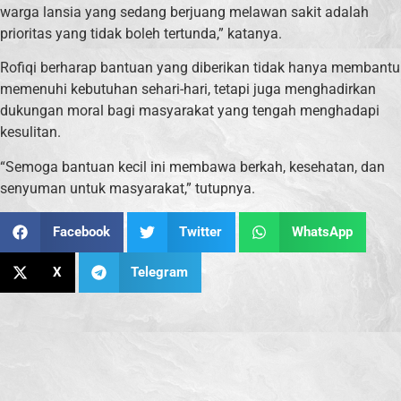
warga lansia yang sedang berjuang melawan sakit adalah
prioritas yang tidak boleh tertunda,” katanya.
Rofiqi berharap bantuan yang diberikan tidak hanya membantu
memenuhi kebutuhan sehari-hari, tetapi juga menghadirkan
dukungan moral bagi masyarakat yang tengah menghadapi
kesulitan.
“Semoga bantuan kecil ini membawa berkah, kesehatan, dan
senyuman untuk masyarakat,” tutupnya.
Facebook
Twitter
WhatsApp
X
Telegram