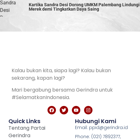
Kartika Sandra Desi Dorong UMKM Palembang Lindungi
Merek demi Tingkatkan Daya Saing
Kalau bukan kita, siapa lagi? Kalau bukan
sekarang, kapan lagi?
Mari bergabung bersama Gerindra untuk
#SelamatkanIndonesia.
Quick Links
Hubungi Kami
Tentang Partai
Email: ppid@gerindra.id
Gerindra
Phone: (021) 7892377,