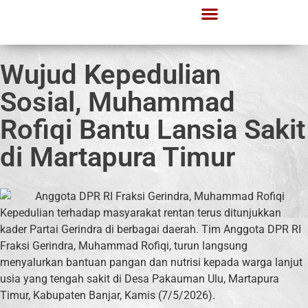
Wujud Kepedulian
Sosial, Muhammad
Rofiqi Bantu Lansia Sakit
di Martapura Timur
Kepedulian terhadap masyarakat rentan terus ditunjukkan
kader Partai Gerindra di berbagai daerah. Tim Anggota DPR RI
Fraksi Gerindra, Muhammad Rofiqi, turun langsung
menyalurkan bantuan pangan dan nutrisi kepada warga lanjut
usia yang tengah sakit di Desa Pakauman Ulu, Martapura
Timur, Kabupaten Banjar, Kamis (7/5/2026).