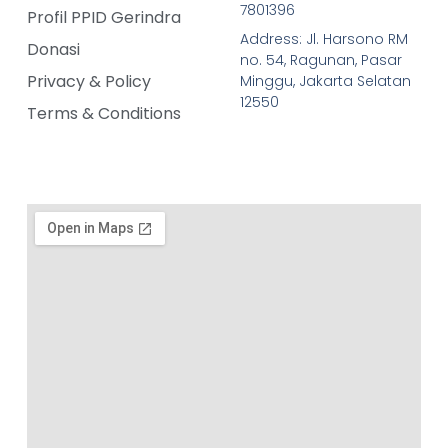
7801396
Profil PPID Gerindra
Address: Jl. Harsono RM
Donasi
no. 54, Ragunan, Pasar
Privacy & Policy
Minggu, Jakarta Selatan
12550
Terms & Conditions