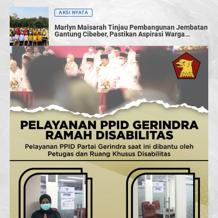
AKSI NYATA
Marlyn Maisarah Tinjau Pembangunan Jembatan
Gantung Cibeber, Pastikan Aspirasi Warga
Terwujud