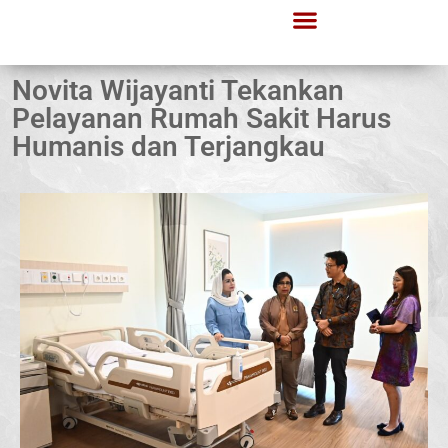
Novita Wijayanti Tekankan
Pelayanan Rumah Sakit Harus
Humanis dan Terjangkau