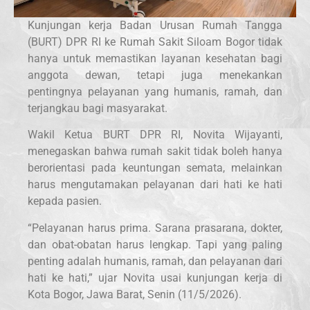
Kunjungan kerja Badan Urusan Rumah Tangga
(BURT) DPR RI ke Rumah Sakit Siloam Bogor tidak
hanya untuk memastikan layanan kesehatan bagi
anggota dewan, tetapi juga menekankan
pentingnya pelayanan yang humanis, ramah, dan
terjangkau bagi masyarakat.
Wakil Ketua BURT DPR RI, Novita Wijayanti,
menegaskan bahwa rumah sakit tidak boleh hanya
berorientasi pada keuntungan semata, melainkan
harus mengutamakan pelayanan dari hati ke hati
kepada pasien.
“Pelayanan harus prima. Sarana prasarana, dokter,
dan obat-obatan harus lengkap. Tapi yang paling
penting adalah humanis, ramah, dan pelayanan dari
hati ke hati,” ujar Novita usai kunjungan kerja di
Kota Bogor, Jawa Barat, Senin (11/5/2026).