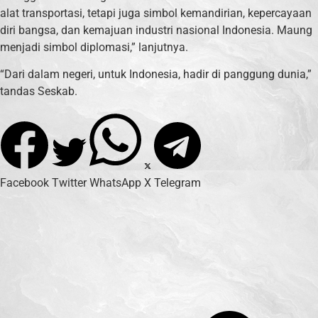
alat transportasi, tetapi juga simbol kemandirian, kepercayaan
diri bangsa, dan kemajuan industri nasional Indonesia. Maung
menjadi simbol diplomasi,” lanjutnya.
“Dari dalam negeri, untuk Indonesia, hadir di panggung dunia,”
tandas Seskab.
Facebook
Twitter
WhatsApp
X
Telegram