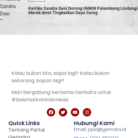
Kartika Sandra Desi Dorong UMKM Palembang Lindungi
Merek demi Tingkatkan Daya Saing
Kalau bukan kita, siapa lagi? Kalau bukan
sekarang, kapan lagi?
Mari bergabung bersama Gerindra untuk
#SelamatkanIndonesia.
Quick Links
Hubungi Kami
Tentang Partai
Email: ppid@gerindra.id
Gerindra