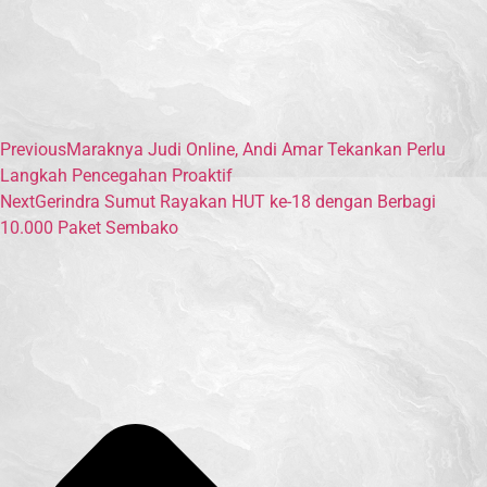
Previous
Maraknya Judi Online, Andi Amar Tekankan Perlu
Langkah Pencegahan Proaktif
Next
Gerindra Sumut Rayakan HUT ke-18 dengan Berbagi
10.000 Paket Sembako