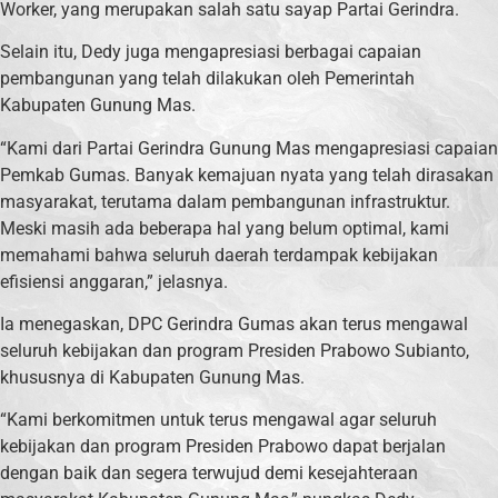
Worker, yang merupakan salah satu sayap Partai Gerindra.
Selain itu, Dedy juga mengapresiasi berbagai capaian
pembangunan yang telah dilakukan oleh Pemerintah
Kabupaten Gunung Mas.
“Kami dari Partai Gerindra Gunung Mas mengapresiasi capaian
Pemkab Gumas. Banyak kemajuan nyata yang telah dirasakan
masyarakat, terutama dalam pembangunan infrastruktur.
Meski masih ada beberapa hal yang belum optimal, kami
memahami bahwa seluruh daerah terdampak kebijakan
efisiensi anggaran,” jelasnya.
Ia menegaskan, DPC Gerindra Gumas akan terus mengawal
seluruh kebijakan dan program Presiden Prabowo Subianto,
khususnya di Kabupaten Gunung Mas.
“Kami berkomitmen untuk terus mengawal agar seluruh
kebijakan dan program Presiden Prabowo dapat berjalan
dengan baik dan segera terwujud demi kesejahteraan