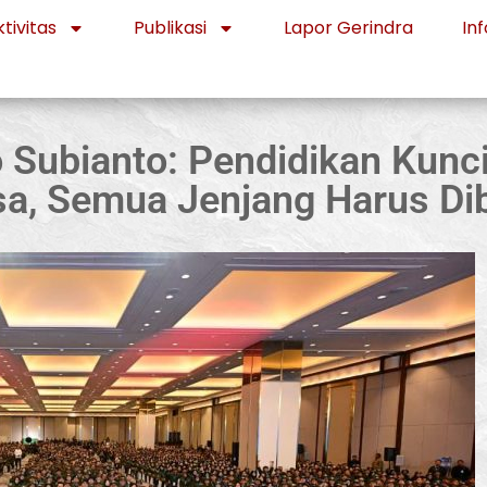
tivitas
Publikasi
Lapor Gerindra
Inf
Subianto: Pendidikan Kunci
a, Semua Jenjang Harus Di