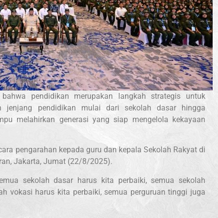
bahwa pendidikan merupakan langkah strategis untuk
 jenjang pendidikan mulai dari sekolah dasar hingga
ampu melahirkan generasi yang siap mengelola kekayaan
cara pengarahan kepada guru dan kepala Sekolah Rakyat di
ran, Jakarta, Jumat (22/8/2025).
emua sekolah dasar harus kita perbaiki, semua sekolah
h vokasi harus kita perbaiki, semua perguruan tinggi juga