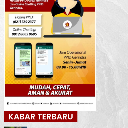
KABAR TERBARU