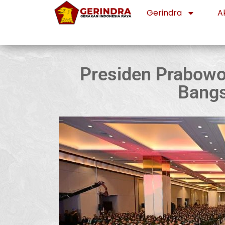
Gerindra
Ak
Presiden Prabowo 
Bangs