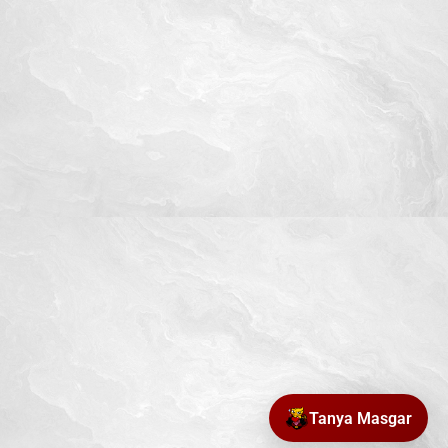
Tanya Masgar