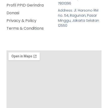
7801396
Profil PPID Gerindra
Address: Jl. Harsono RM
Donasi
no. 54, Ragunan, Pasar
Privacy & Policy
Minggu, Jakarta Selatan
12550
Terms & Conditions