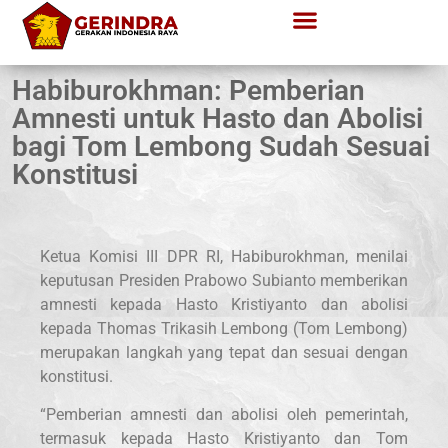
Habiburokhman: Pemberian
Amnesti untuk Hasto dan Abolisi
bagi Tom Lembong Sudah Sesuai
Konstitusi
Ketua Komisi III DPR RI, Habiburokhman, menilai
keputusan Presiden Prabowo Subianto memberikan
amnesti kepada Hasto Kristiyanto dan abolisi
kepada Thomas Trikasih Lembong (Tom Lembong)
merupakan langkah yang tepat dan sesuai dengan
konstitusi.
“Pemberian amnesti dan abolisi oleh pemerintah,
termasuk kepada Hasto Kristiyanto dan Tom