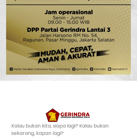
Kalau bukan kita, siapa lagi? Kalau bukan
sekarang, kapan lagi?