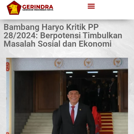
Bambang Haryo Kritik PP
28/2024: Berpotensi Timbulkan
Masalah Sosial dan Ekonomi