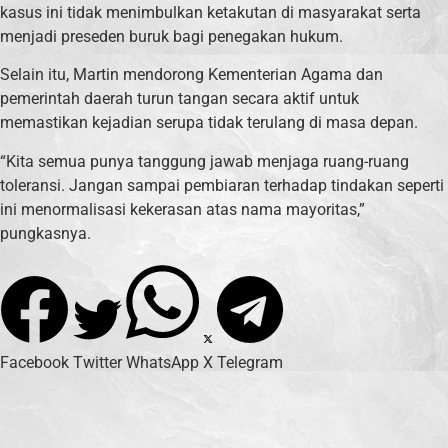
kasus ini tidak menimbulkan ketakutan di masyarakat serta
menjadi preseden buruk bagi penegakan hukum.
Selain itu, Martin mendorong Kementerian Agama dan
pemerintah daerah turun tangan secara aktif untuk
memastikan kejadian serupa tidak terulang di masa depan.
“Kita semua punya tanggung jawab menjaga ruang-ruang
toleransi. Jangan sampai pembiaran terhadap tindakan seperti
ini menormalisasi kekerasan atas nama mayoritas,”
pungkasnya.
Facebook
Twitter
WhatsApp
X
Telegram