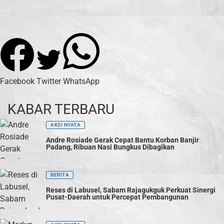
Facebook
Twitter
WhatsApp
KABAR TERBARU
AKSI NYATA
Andre Rosiade Gerak Cepat Bantu Korban Banjir
Padang, Ribuan Nasi Bungkus Dibagikan
BERITA
Reses di Labusel, Sabam Rajagukguk Perkuat Sinergi
Pusat-Daerah untuk Percepat Pembangunan