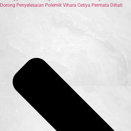
Dorong Penyelesaian Polemik Vihara Cetiya Permata Dihati