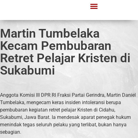
Martin Tumbelaka
Kecam Pembubaran
Retret Pelajar Kristen di
Sukabumi
Anggota Komisi III DPR RI Fraksi Partai Gerindra, Martin Daniel
Tumbelaka, mengecam keras insiden intoleransi berupa
pembubaran kegiatan retret pelajar Kristen di Cidahu,
Sukabumi, Jawa Barat. Ia mendesak aparat penegak hukum
menindak tegas seluruh pelaku yang terlibat, bukan hanya
sebagian.