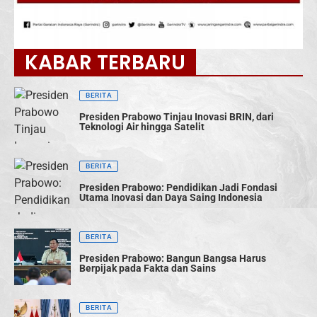
KABAR TERBARU
BERITA
Presiden Prabowo Tinjau Inovasi BRIN, dari
Teknologi Air hingga Satelit
BERITA
Presiden Prabowo: Pendidikan Jadi Fondasi
Utama Inovasi dan Daya Saing Indonesia
BERITA
Presiden Prabowo: Bangun Bangsa Harus
Berpijak pada Fakta dan Sains
BERITA