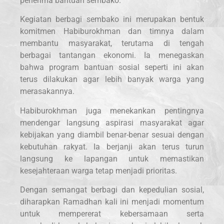
penerima bantuan sembako.
Kegiatan berbagi sembako ini merupakan bentuk
komitmen Habiburokhman dan timnya dalam
membantu masyarakat, terutama di tengah
berbagai tantangan ekonomi. Ia menegaskan
bahwa program bantuan sosial seperti ini akan
terus dilakukan agar lebih banyak warga yang
merasakannya.
Habiburokhman juga menekankan pentingnya
mendengar langsung aspirasi masyarakat agar
kebijakan yang diambil benar-benar sesuai dengan
kebutuhan rakyat. Ia berjanji akan terus turun
langsung ke lapangan untuk memastikan
kesejahteraan warga tetap menjadi prioritas.
Dengan semangat berbagi dan kepedulian sosial,
diharapkan Ramadhan kali ini menjadi momentum
untuk mempererat kebersamaan serta