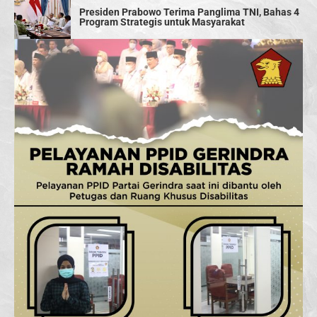
Presiden Prabowo Terima Panglima TNI, Bahas 4
Program Strategis untuk Masyarakat