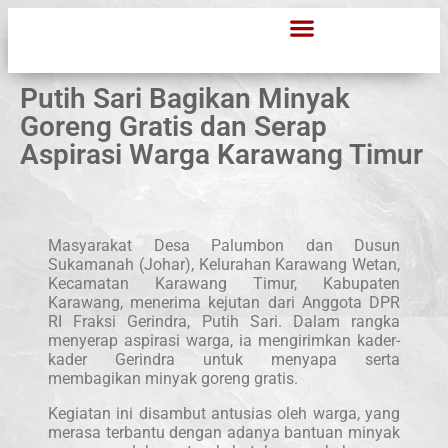
Putih Sari Bagikan Minyak
Goreng Gratis dan Serap
Aspirasi Warga Karawang Timur
Masyarakat Desa Palumbon dan Dusun
Sukamanah (Johar), Kelurahan Karawang Wetan,
Kecamatan Karawang Timur, Kabupaten
Karawang, menerima kejutan dari Anggota DPR
RI Fraksi Gerindra, Putih Sari. Dalam rangka
menyerap aspirasi warga, ia mengirimkan kader-
kader Gerindra untuk menyapa serta
membagikan minyak goreng gratis.
Kegiatan ini disambut antusias oleh warga, yang
merasa terbantu dengan adanya bantuan minyak