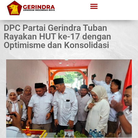
DPC Partai Gerindra Tuban
Rayakan HUT ke-17 dengan
Optimisme dan Konsolidasi