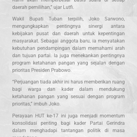
daerah pemilihan,” ujar Lutfi.
Wakil Bupati Tuban terpilih, Joko Sarwono,
mengungkapkan pentingnya sinergi antara
kebijakan pusat dan daerah untuk kepentingan
masyarakat. Sebagai anggota baru, ia menyatakan
kebutuhan pendampingan dalam memahami arah
dan tujuan partai. Ia juga menekankan pentingnya
program ketahanan pangan yang sejalan dengan
prioritas Presiden Prabowo.
“Perjuangan tiada akhir ini harus memberikan ruang
bagi warga dan kader dalam mendukung
ketahanan pangan yang sesuai dengan program
prioritas,” imbuh Joko.
Perayaan HUT ke-17 ini juga menjadi momentum
konsolidasi penting bagi kader Partai Gerindra
dalam menghadapi tantangan politik di masa