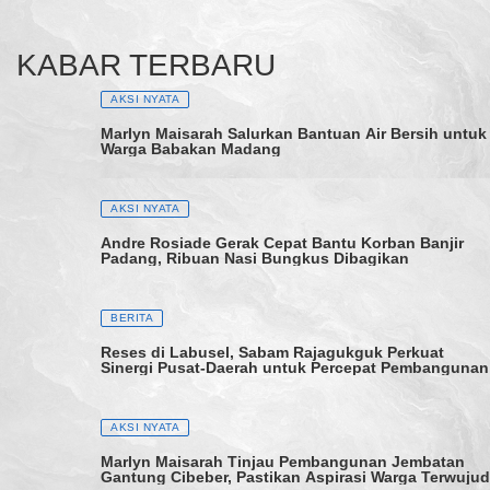
KABAR TERBARU
AKSI NYATA
Marlyn Maisarah Salurkan Bantuan Air Bersih untuk
Warga Babakan Madang
AKSI NYATA
Andre Rosiade Gerak Cepat Bantu Korban Banjir
Padang, Ribuan Nasi Bungkus Dibagikan
BERITA
Reses di Labusel, Sabam Rajagukguk Perkuat
Sinergi Pusat-Daerah untuk Percepat Pembangunan
AKSI NYATA
Marlyn Maisarah Tinjau Pembangunan Jembatan
Gantung Cibeber, Pastikan Aspirasi Warga Terwujud