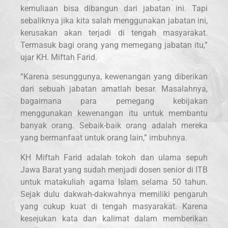
kemuliaan bisa dibangun dari jabatan ini. Tapi
sebaliknya jika kita salah menggunakan jabatan ini,
kerusakan akan terjadi di tengah masyarakat.
Termasuk bagi orang yang memegang jabatan itu,”
ujar KH. Miftah Farid.
“Karena sesunggunya, kewenangan yang diberikan
dari sebuah jabatan amatlah besar. Masalahnya,
bagaimana para pemegang kebijakan
menggunakan kewenangan itu untuk membantu
banyak orang. Sebaik-baik orang adalah mereka
yang bermanfaat untuk orang lain,” imbuhnya.
KH Miftah Farid adalah tokoh dan ulama sepuh
Jawa Barat yang sudah menjadi dosen senior di ITB
untuk matakuliah agama Islam selama 50 tahun.
Sejak dulu dakwah-dakwahnya memiliki pengaruh
yang cukup kuat di tengah masyarakat. Karena
kesejukan kata dan kalimat dalam memberikan